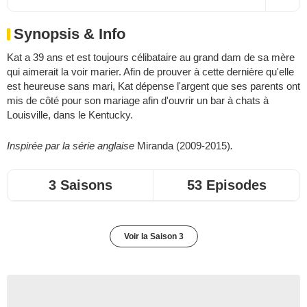
Synopsis & Info
Kat a 39 ans et est toujours célibataire au grand dam de sa mère
qui aimerait la voir marier. Afin de prouver à cette dernière qu'elle
est heureuse sans mari, Kat dépense l'argent que ses parents ont
mis de côté pour son mariage afin d'ouvrir un bar à chats à
Louisville, dans le Kentucky.
Inspirée par la série anglaise
Miranda
(2009-2015)
.
3 Saisons
53 Episodes
Voir la Saison 3