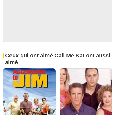
Ceux qui ont aimé Call Me Kat ont aussi
aimé