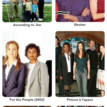
Becker
According to Jim
Preuve à l'appui
For the People (2002)