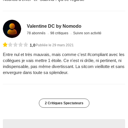
Valentine DC by Nomodo
78 abonnés
98 critiques
Suivre son activité
1,0
Publiée le 29 mars 2021
Entre nul et très mauvais, mais comme c'est #compliant avec les
collègues je vais mettre 1 étoile. Ce n'est ni drôle, ni pertinent, ni
indispensable, pas même divertissant. La sitcom vieillotte et sans
envergure dans toute sa splendeur.
2 Critiques Spectateurs