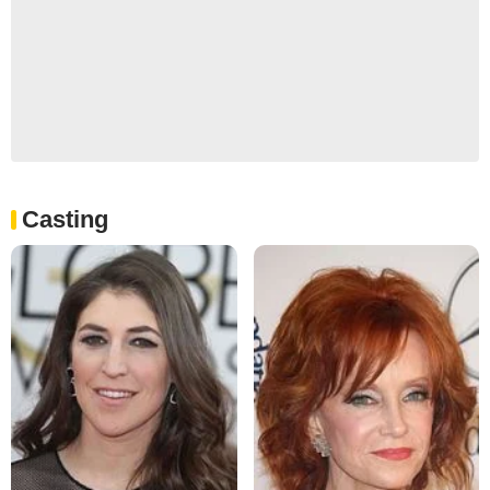
Casting