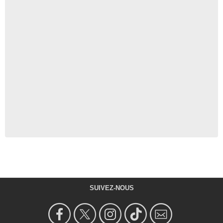
SUIVEZ-NOUS