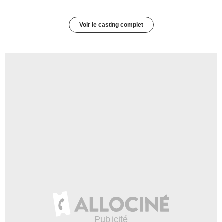
Voir le casting complet