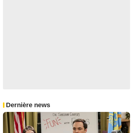
Dernière news