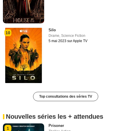
Silo
10
Drame
,
Science Fiction
5 mai 2023 sur Apple TV
Top consultations des séries TV
Nouvelles séries les + attendues
Prisoner
1