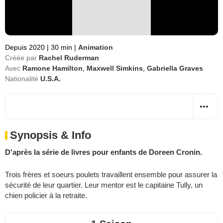
Depuis 2020
|
30 min
|
Animation
Créée par
Rachel Ruderman
Avec
Ramone Hamilton
,
Maxwell Simkins
,
Gabriella Graves
Nationalité
U.S.A.
Synopsis & Info
D'après la série de livres pour enfants de
Doreen Cronin
.
Trois frères et soeurs poulets travaillent ensemble pour assurer la
sécurité de leur quartier. Leur mentor est le capitaine Tully, un
chien policier à la retraite.