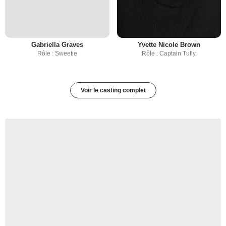
Gabriella Graves
Yvette Nicole Brown
Rôle : Sweetie
Rôle : Captain Tully
Voir le casting complet