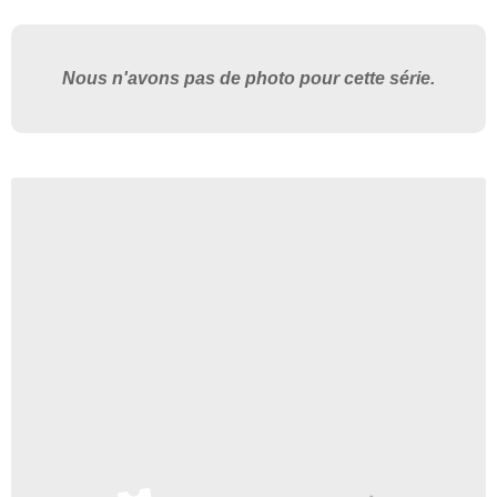
Nous n'avons pas de photo pour cette série.