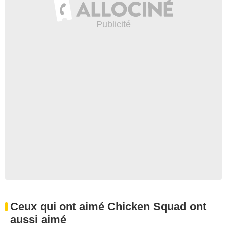
Ceux qui ont aimé Chicken Squad ont
aussi aimé