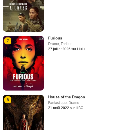
Furious
7
Drame
,
Thriller
27 juillet 2026 sur Hulu
House of the Dragon
8
Fantastique
,
Drame
21 août 2022 sur HBO