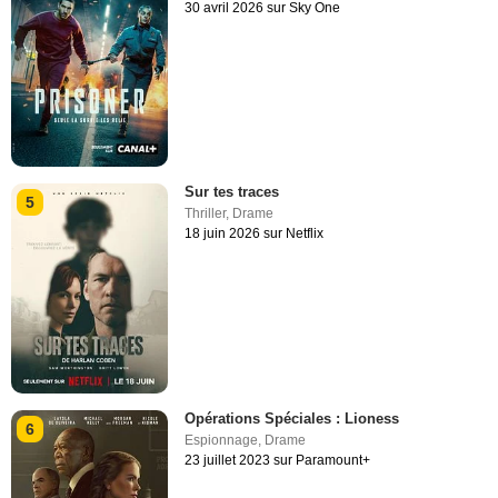
30 avril 2026 sur Sky One
Sur tes traces
5
Thriller
,
Drame
18 juin 2026 sur Netflix
Opérations Spéciales : Lioness
6
Espionnage
,
Drame
23 juillet 2023 sur Paramount+