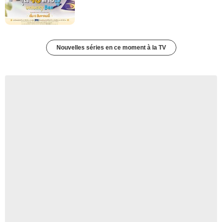
Nouvelles séries en ce moment à la TV