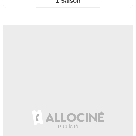
1 Saison