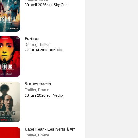
30 avril 2026 sur Sky One
Furious
Drame
,
Thriller
27 juillet 2026 sur Hulu
Sur tes traces
Thriller
,
Drame
18 juin 2026 sur Netflix
Cape Fear - Les Nerfs à vif
Thriller
,
Drame