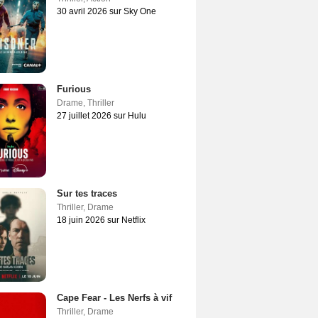
30 avril 2026 sur Sky One
Furious
Drame
,
Thriller
27 juillet 2026 sur Hulu
Sur tes traces
Thriller
,
Drame
18 juin 2026 sur Netflix
Cape Fear - Les Nerfs à vif
Thriller
,
Drame