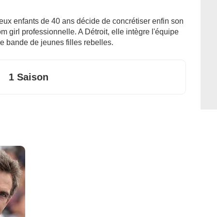
ux enfants de 40 ans décide de concrétiser enfin son
 girl professionnelle. A Détroit, elle intègre l'équipe
une bande de jeunes filles rebelles.
1 Saison