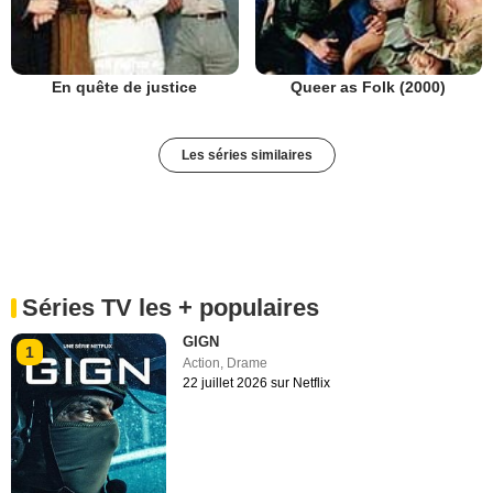
En quête de justice
Queer as Folk (2000)
Les séries similaires
Séries TV les + populaires
GIGN
1
Action
,
Drame
22 juillet 2026 sur Netflix