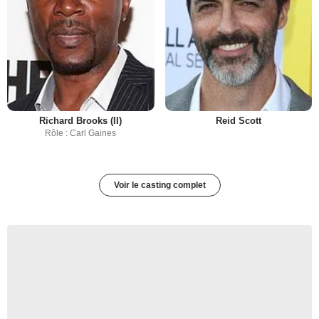
Richard Brooks (II)
Reid Scott
Rôle : Carl Gaines
Voir le casting complet