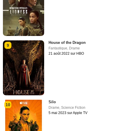
House of the Dragon
9
Fantastique
,
Drame
21 août 2022 sur HBO
Silo
10
Drame
,
Science Fiction
5 mai 2023 sur Apple TV