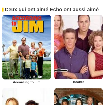
Ceux qui ont aimé Echo ont aussi aimé
Becker
According to Jim