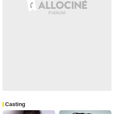
Casting