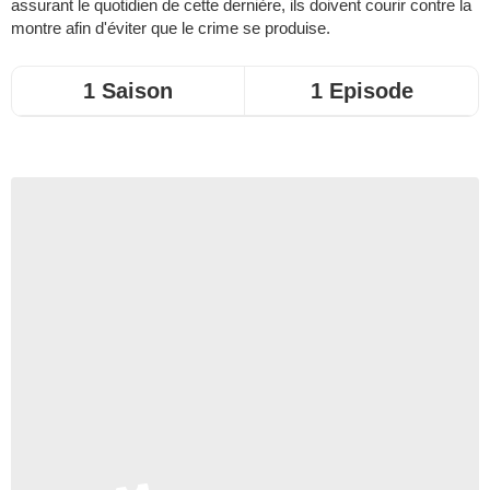
assurant le quotidien de cette dernière, ils doivent courir contre la
montre afin d'éviter que le crime se produise.
1 Saison
1 Episode