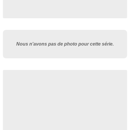
Nous n'avons pas de photo pour cette série.