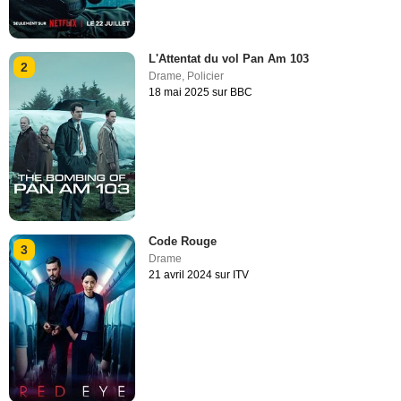
L'Attentat du vol Pan Am 103
2
Drame
,
Policier
18 mai 2025 sur BBC
Code Rouge
3
Drame
21 avril 2024 sur ITV