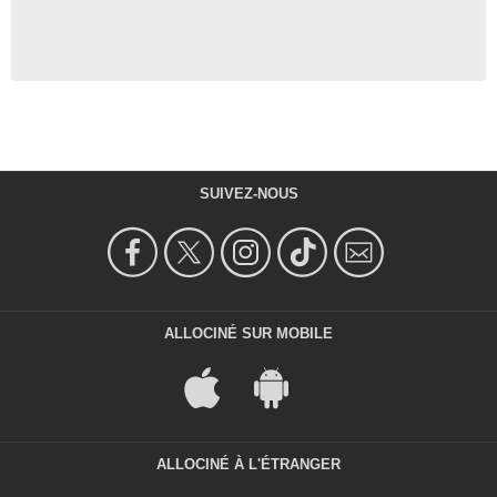
SUIVEZ-NOUS
ALLOCINÉ SUR MOBILE
ALLOCINÉ À L'ÉTRANGER