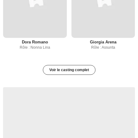
Dora Romano
Giorgia Arena
Rôle : Nonna Lina
Rôle : Assunta
Voir le casting complet