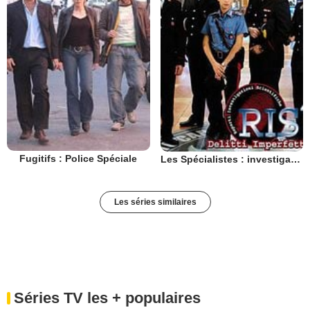
Fugitifs : Police Spéciale
Les Spécialistes : investigation scientifique
Les séries similaires
Séries TV les + populaires