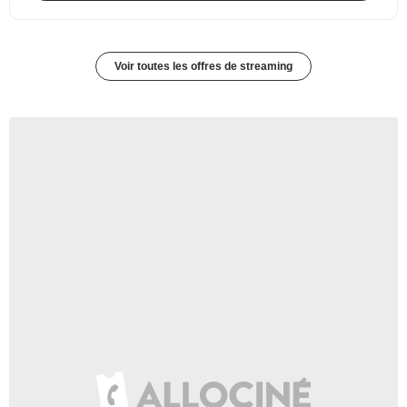
Voir toutes les offres de streaming