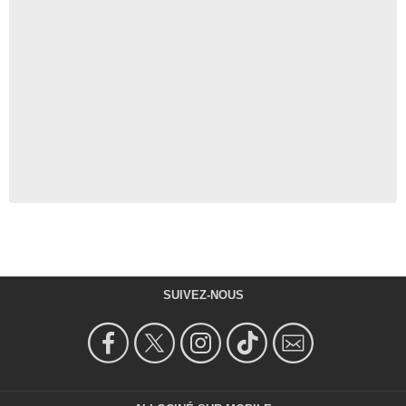
SUIVEZ-NOUS