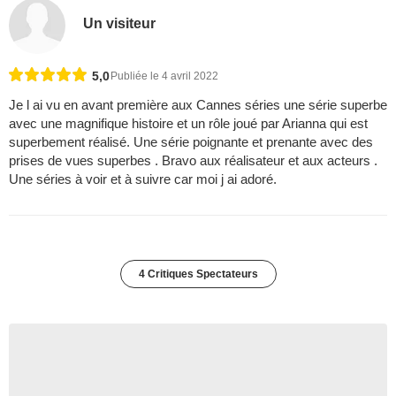
Un visiteur
5,0
Publiée le 4 avril 2022
Je l ai vu en avant première aux Cannes séries une série superbe
avec une magnifique histoire et un rôle joué par Arianna qui est
superbement réalisé. Une série poignante et prenante avec des
prises de vues superbes . Bravo aux réalisateur et aux acteurs .
Une séries à voir et à suivre car moi j ai adoré.
4 Critiques Spectateurs