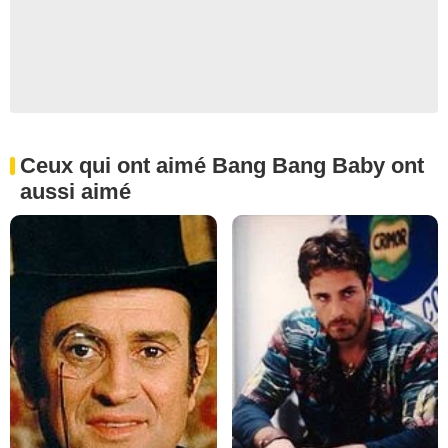
Ceux qui ont aimé Bang Bang Baby ont
aussi aimé