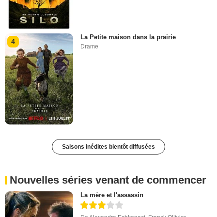
La Petite maison dans la prairie
4
Drame
Saisons inédites bientôt diffusées
Nouvelles séries venant de commencer
La mère et l'assassin