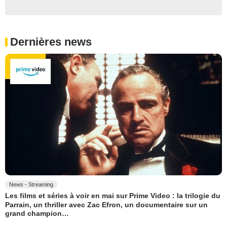
Dernières news
News - Streaming
Les films et séries à voir en mai sur Prime Video : la trilogie du
Parrain, un thriller avec Zac Efron, un documentaire sur un
grand champion…