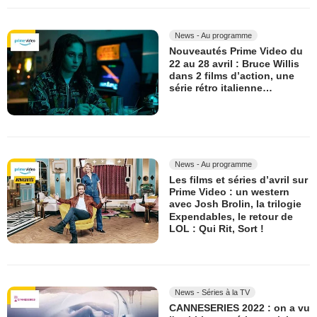
News - Au programme
Nouveautés Prime Video du
22 au 28 avril : Bruce Willis
dans 2 films d’action, une
série rétro italienne…
News - Au programme
Les films et séries d’avril sur
Prime Video : un western
avec Josh Brolin, la trilogie
Expendables, le retour de
LOL : Qui Rit, Sort !
News - Séries à la TV
CANNESERIES 2022 : on a vu