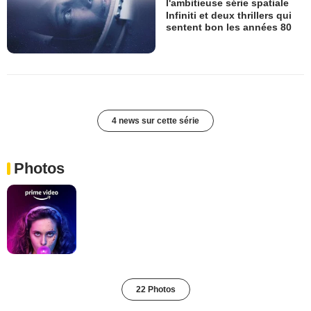
l'ambitieuse série spatiale
Infiniti et deux thrillers qui
sentent bon les années 80
4 news sur cette série
Photos
22 Photos