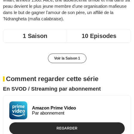
peau devient le plus jeune membre d'une organisation mafieuse
dans le but de gagner l'amour de son père, un affilié de la
'Ndrangheta (mafia calabraise).
1 Saison
10 Episodes
Voir la Saison 1
Comment regarder cette série
En SVOD / Streaming par abonnement
Amazon Prime Video
Par abonnement
REGARDER