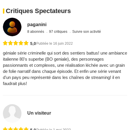
Critiques Spectateurs
paganini
8 abonnés
97 critiques
Suivre son activité
5,0
Publiée le 16 juin 2022
géniale série criminelle qui sort des sentiers battus! une ambiance
italienne 80's superbe (BO geniale), des personnages
passionnants et complexes, une réalisation léchée avec un grain
de folie narratif dans chaque épisode. Et enfin une série venant
d'un pays peu représenté dans les chaînes de streaming! il en
faudrait plus!
Un visiteur