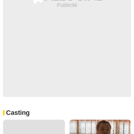
Casting