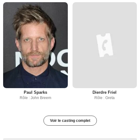
Paul Sparks
Dierdre Friel
Rôle : John Breem
Rôle : Greta
Voir le casting complet