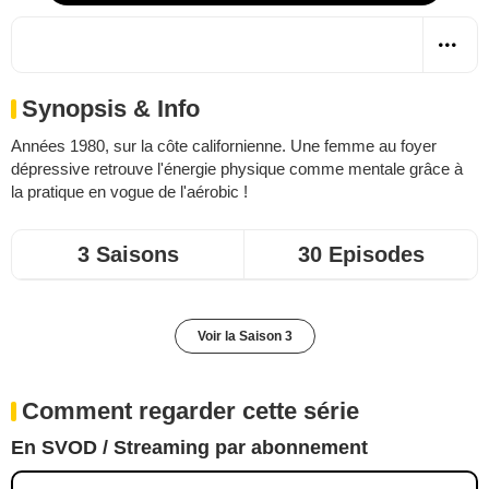
Synopsis & Info
Années 1980, sur la côte californienne. Une femme au foyer
dépressive retrouve l'énergie physique comme mentale grâce à
la pratique en vogue de l'aérobic !
3 Saisons
30 Episodes
Voir la Saison 3
Comment regarder cette série
En SVOD / Streaming par abonnement