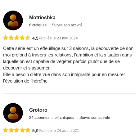
Motrioshka
6 critiques
Suivre son activité
4,5
Publiée le 23 mai 2024
Cette série est un effeuillage sur 3 saisons, la découverte de son
moi profond à travers les relations, l'ambition et la situation dans
laquelle on est capable de végéter parfois plutôt que de se
découvrir et s'assumer.
Elle a besoin d'être vue dans son intégralité pour en mesurer
l'évolution de l'héroïne.
Grotoro
24 abonnés
54 critiques
Suivre son activité
5,0
Publiée le 24 août 2021