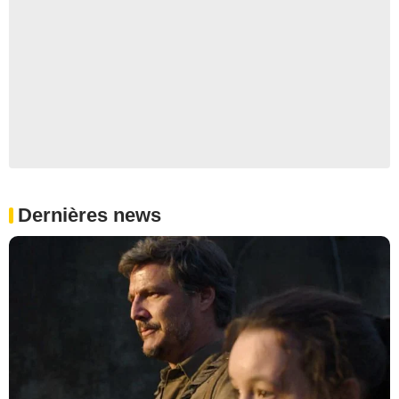
Dernières news