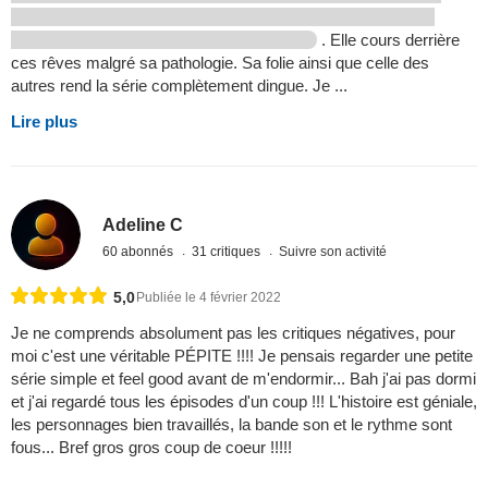
. Elle cours derrière
ces rêves malgré sa pathologie. Sa folie ainsi que celle des
autres rend la série complètement dingue. Je ...
Lire plus
Adeline C
60 abonnés
31 critiques
Suivre son activité
5,0
Publiée le 4 février 2022
Je ne comprends absolument pas les critiques négatives, pour
moi c'est une véritable PÉPITE !!!! Je pensais regarder une petite
série simple et feel good avant de m'endormir... Bah j'ai pas dormi
et j'ai regardé tous les épisodes d'un coup !!! L'histoire est géniale,
les personnages bien travaillés, la bande son et le rythme sont
fous... Bref gros gros coup de coeur !!!!!