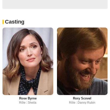
Casting
Rose Byrne
Rory Scovel
Rôle : Sheila
Rôle : Danny Rubin