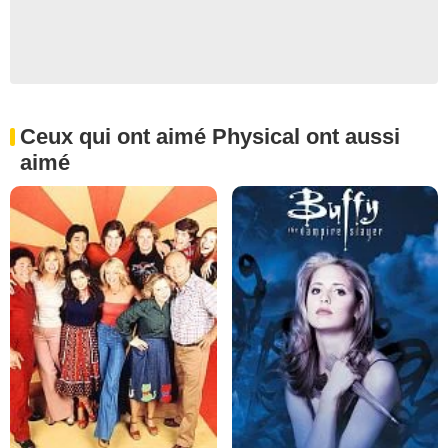
Ceux qui ont aimé Physical ont aussi
aimé