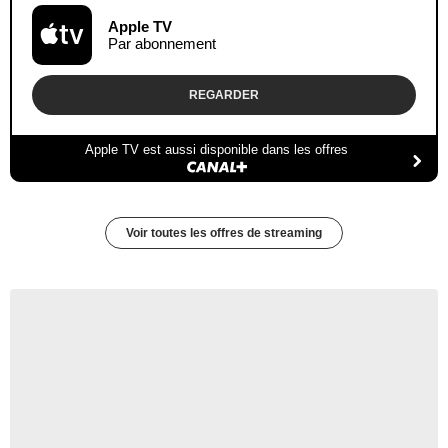
Apple TV
Par abonnement
REGARDER
Apple TV est aussi disponible dans les offres
Voir toutes les offres de streaming