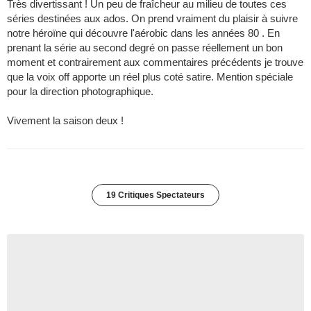
Très divertissant ! Un peu de fraîcheur au milieu de toutes ces
séries destinées aux ados. On prend vraiment du plaisir à suivre
notre héroïne qui découvre l'aérobic dans les années 80 . En
prenant la série au second degré on passe réellement un bon
moment et contrairement aux commentaires précédents je trouve
que la voix off apporte un réel plus coté satire. Mention spéciale
pour la direction photographique.
Vivement la saison deux !
19 Critiques Spectateurs