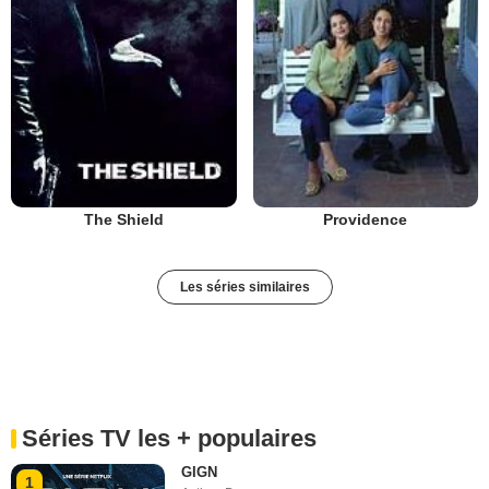
The Shield
Providence
Les séries similaires
Séries TV les + populaires
GIGN
1