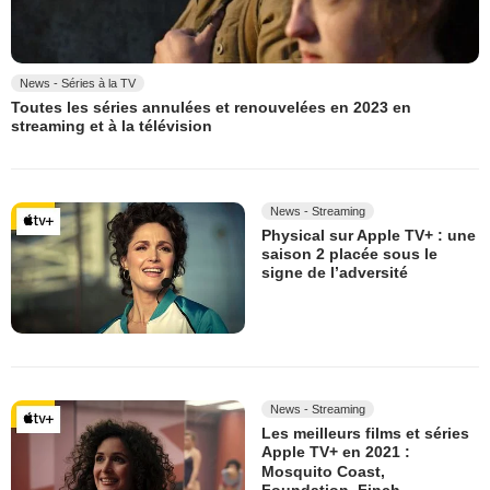
News - Séries à la TV
Toutes les séries annulées et renouvelées en 2023 en
streaming et à la télévision
News - Streaming
Physical sur Apple TV+ : une
saison 2 placée sous le
signe de l’adversité
News - Streaming
Les meilleurs films et séries
Apple TV+ en 2021 :
Mosquito Coast,