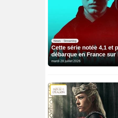
News - Streaming
Cette série notée 4,1 et
débarque en France sur 
mardi 28 juillet 2026