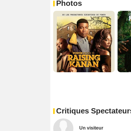
Photos
Critiques Spectateur
Un visiteur