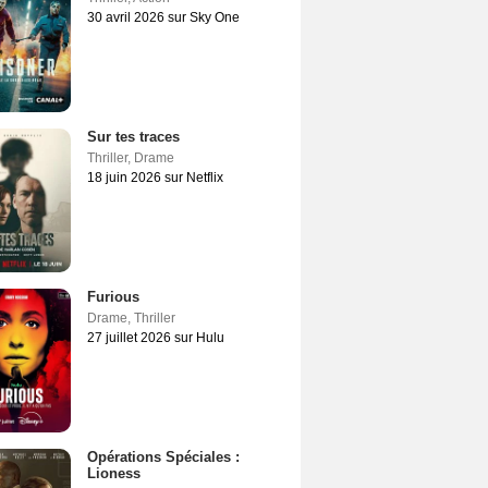
30 avril 2026 sur Sky One
Sur tes traces
Thriller
,
Drame
18 juin 2026 sur Netflix
Furious
Drame
,
Thriller
27 juillet 2026 sur Hulu
Opérations Spéciales :
Lioness