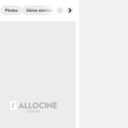
Photos
Séries similaires