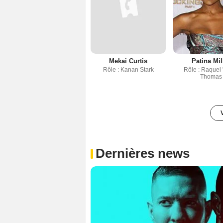
Mekai Curtis
Patina Mil
Rôle : Kanan Stark
Rôle : Raquel
Thomas
Dernières news