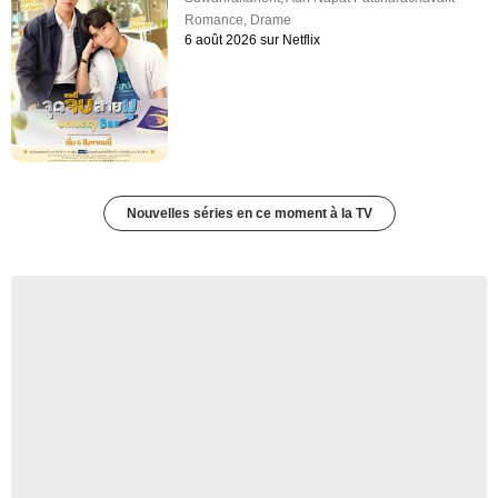
Romance
,
Drame
6 août 2026 sur Netflix
Nouvelles séries en ce moment à la TV