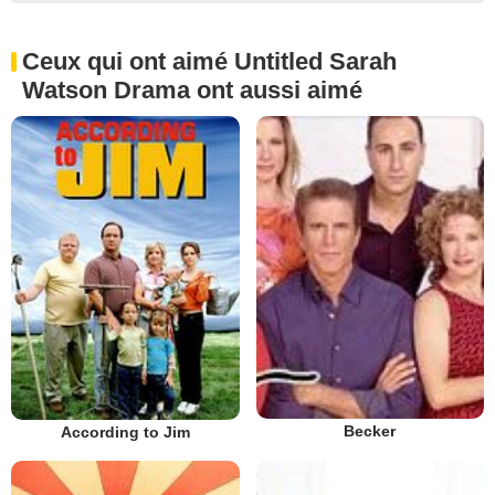
Ceux qui ont aimé Untitled Sarah
Watson Drama ont aussi aimé
Becker
According to Jim