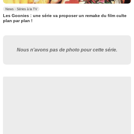
News - Séries à la TV
Les Goonies : une série va proposer un remake du film culte
plan par plan !
Nous n'avons pas de photo pour cette série.