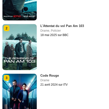
L'Attentat du vol Pan Am 103
2
Drame
,
Policier
18 mai 2025 sur BBC
Code Rouge
3
Drame
21 avril 2024 sur ITV