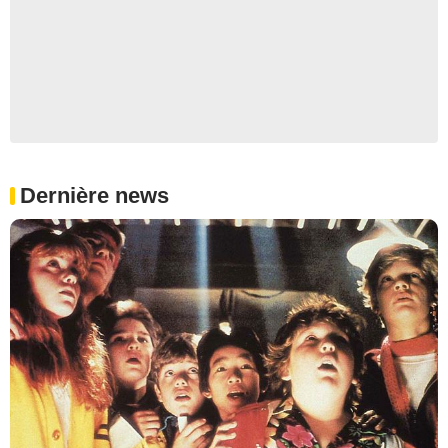
Dernière news