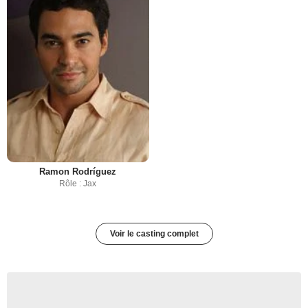
Ramon Rodríguez
Rôle : Jax
Voir le casting complet