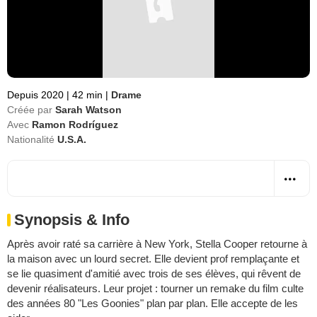
Depuis 2020
|
42 min
|
Drame
Créée par
Sarah Watson
Avec
Ramon Rodríguez
Nationalité
U.S.A.
Synopsis & Info
Après avoir raté sa carrière à New York, Stella Cooper retourne à
la maison avec un lourd secret. Elle devient prof remplaçante et
se lie quasiment d'amitié avec trois de ses élèves, qui rêvent de
devenir réalisateurs. Leur projet : tourner un remake du film culte
des années 80 "Les Goonies" plan par plan. Elle accepte de les