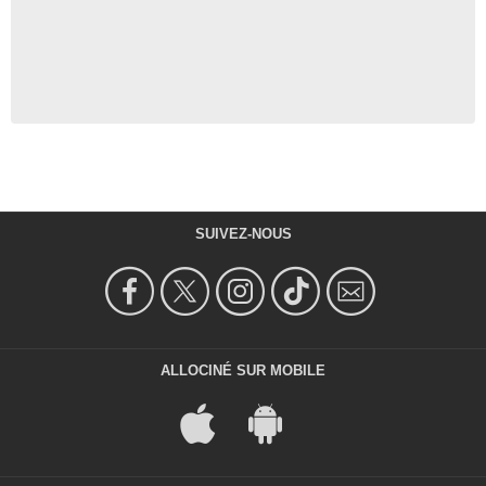
SUIVEZ-NOUS
ALLOCINÉ SUR MOBILE