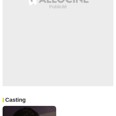
Casting