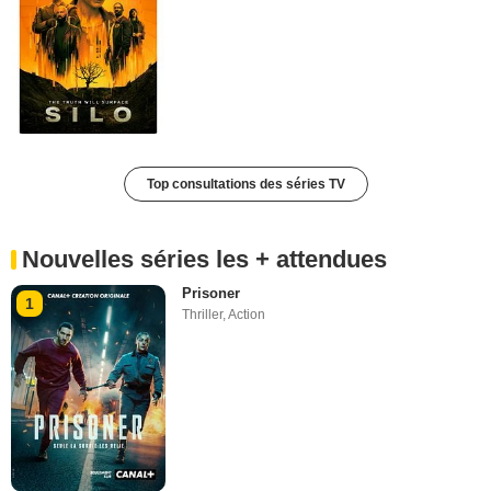
Top consultations des séries TV
Nouvelles séries les + attendues
Prisoner
1
Thriller
,
Action