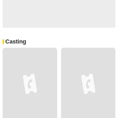
Casting