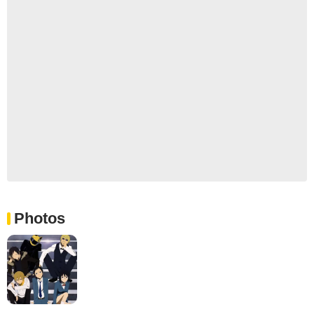
Photos