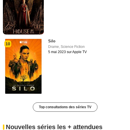
Silo
10
Drame
,
Science Fiction
5 mai 2023 sur Apple TV
Top consultations des séries TV
Nouvelles séries les + attendues