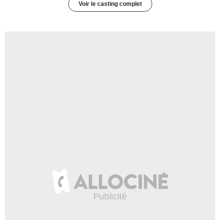
Voir le casting complet