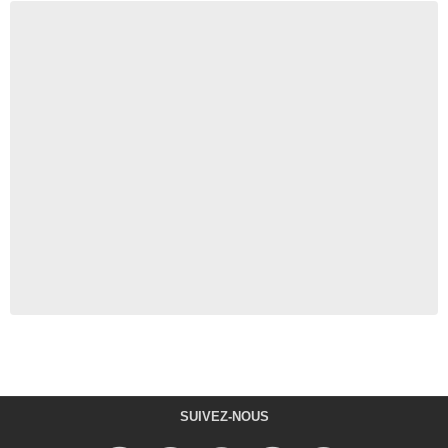
SUIVEZ-NOUS