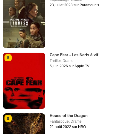
23 juillet 2023 sur Paramount+
Cape Fear - Les Nerfs à vif
8
Thriller
,
Drame
5 juin 2026 sur Apple TV
House of the Dragon
9
Fantastique
,
Drame
21 août 2022 sur HBO