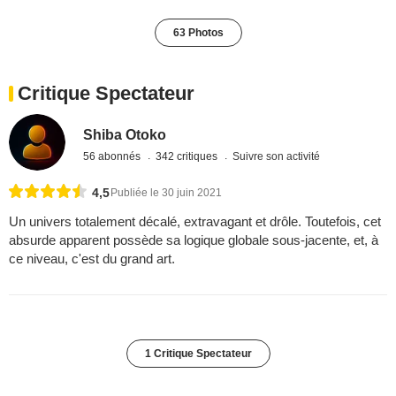
63 Photos
Critique Spectateur
Shiba Otoko
56 abonnés
342 critiques
Suivre son activité
4,5
Publiée le 30 juin 2021
Un univers totalement décalé, extravagant et drôle. Toutefois, cet
absurde apparent possède sa logique globale sous-jacente, et, à
ce niveau, c'est du grand art.
1 Critique Spectateur