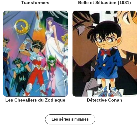
Transformers
Belle et Sébastien (1981)
Les Chevaliers du Zodiaque
Détective Conan
Les séries similaires