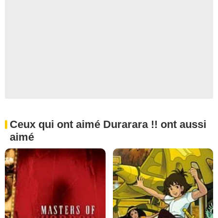
Ceux qui ont aimé Durarara !! ont aussi
aimé