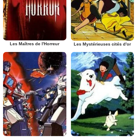
Les Maîtres de l'Horreur
Les Mystérieuses cités d'or