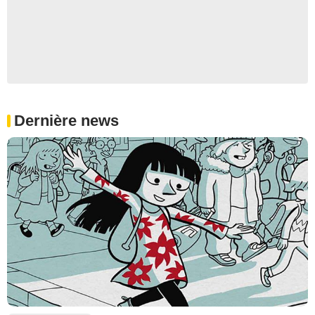
Dernière news