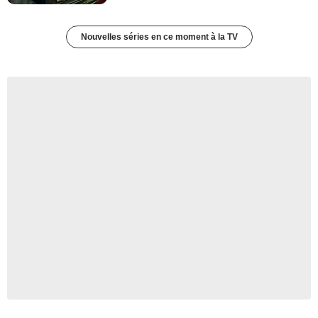
Nouvelles séries en ce moment à la TV