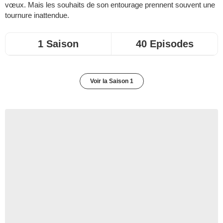
vœux. Mais les souhaits de son entourage prennent souvent une
tournure inattendue.
1 Saison
40 Episodes
Voir la Saison 1