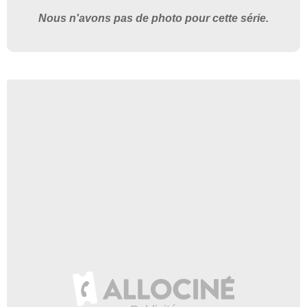
Nous n'avons pas de photo pour cette série.