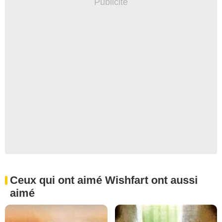
Ceux qui ont aimé Wishfart ont aussi
aimé