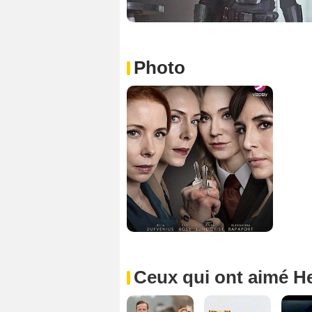
Photo
Ceux qui ont aimé H