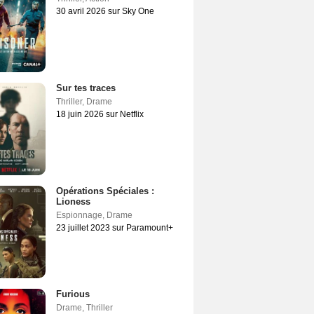
30 avril 2026 sur Sky One
Sur tes traces
Thriller
,
Drame
18 juin 2026 sur Netflix
Opérations Spéciales :
Lioness
Espionnage
,
Drame
23 juillet 2023 sur Paramount+
Furious
Drame
,
Thriller