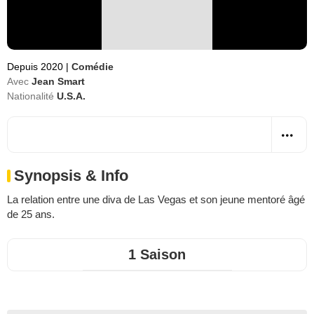
Depuis 2020
|
Comédie
Avec
Jean Smart
Nationalité
U.S.A.
Synopsis & Info
La relation entre une diva de Las Vegas et son jeune mentoré âgé
de 25 ans.
1 Saison