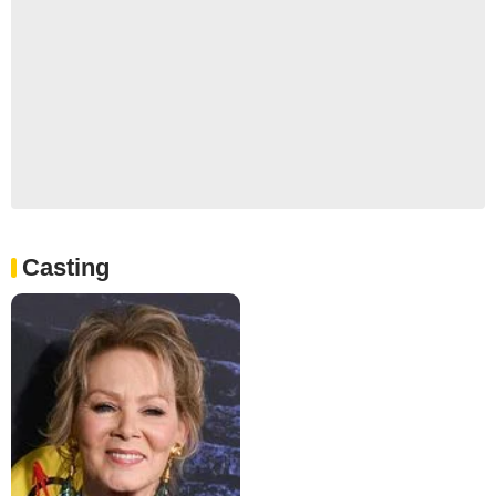
Casting