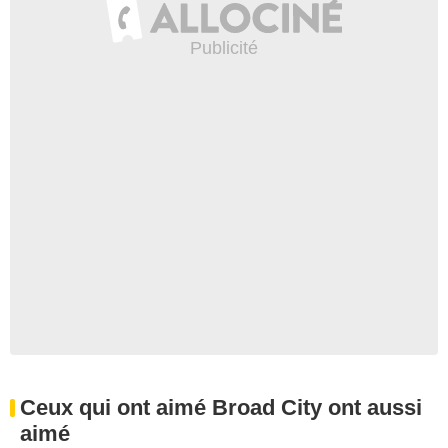
Ceux qui ont aimé Broad City ont aussi
aimé