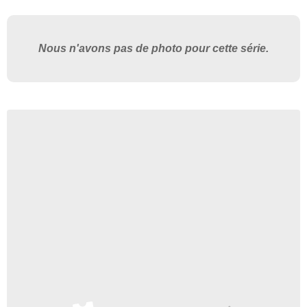
Nous n'avons pas de photo pour cette série.