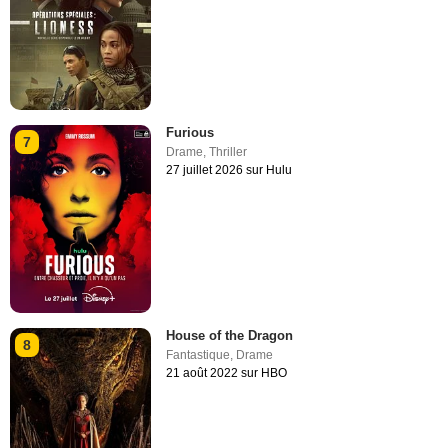
Furious
7
Drame
,
Thriller
27 juillet 2026 sur Hulu
House of the Dragon
8
Fantastique
,
Drame
21 août 2022 sur HBO