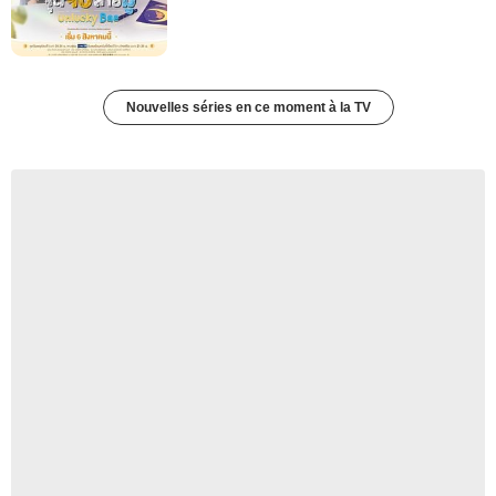
Nouvelles séries en ce moment à la TV