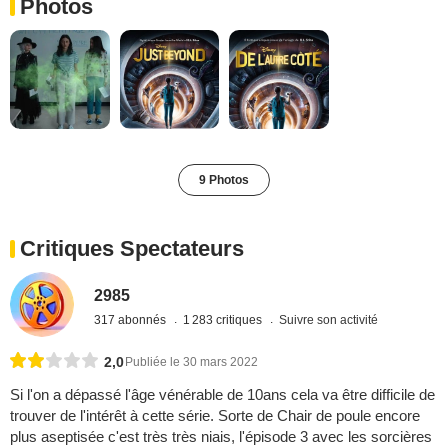
Photos
9 Photos
Critiques Spectateurs
2985
317 abonnés
1 283 critiques
Suivre son activité
2,0
Publiée le 30 mars 2022
Si l'on a dépassé l'âge vénérable de 10ans cela va être difficile de
trouver de l'intérêt à cette série. Sorte de Chair de poule encore
plus aseptisée c'est très très niais, l'épisode 3 avec les sorcières