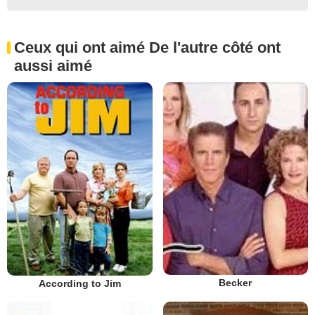
Ceux qui ont aimé De l'autre côté ont
aussi aimé
Becker
According to Jim