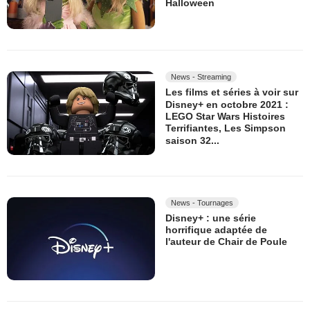
Halloween
News - Streaming
Les films et séries à voir sur
Disney+ en octobre 2021 :
LEGO Star Wars Histoires
Terrifiantes, Les Simpson
saison 32...
News - Tournages
Disney+ : une série
horrifique adaptée de
l'auteur de Chair de Poule