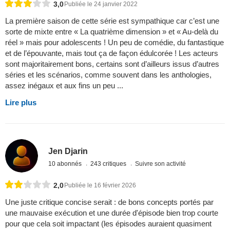
3,0
Publiée le 24 janvier 2022
La première saison de cette série est sympathique car c’est une
sorte de mixte entre « La quatrième dimension » et « Au-delà du
réel » mais pour adolescents ! Un peu de comédie, du fantastique
et de l’épouvante, mais tout ça de façon édulcorée ! Les acteurs
sont majoritairement bons, certains sont d’ailleurs issus d’autres
séries et les scénarios, comme souvent dans les anthologies,
assez inégaux et aux fins un peu ...
Lire plus
Jen Djarin
10 abonnés
243 critiques
Suivre son activité
2,0
Publiée le 16 février 2026
Une juste critique concise serait : de bons concepts portés par
une mauvaise exécution et une durée d'épisode bien trop courte
pour que cela soit impactant (les épisodes auraient quasiment