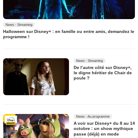
News - Streaming
Halloween sur Disney+ : en famille ou entre amis, demandez le
programme !
News - Streaming
De l’autre côté sur Disney+,
le digne héritier de Chair de
poule ?
News - Au programme
A voir sur Disney+ du 8 au 14
octobre : un show mythique
passe (déjà) en mode