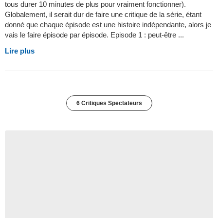
tous durer 10 minutes de plus pour vraiment fonctionner).
Globalement, il serait dur de faire une critique de la série, étant
donné que chaque épisode est une histoire indépendante, alors je
vais le faire épisode par épisode. Episode 1 : peut-être ...
Lire plus
6 Critiques Spectateurs