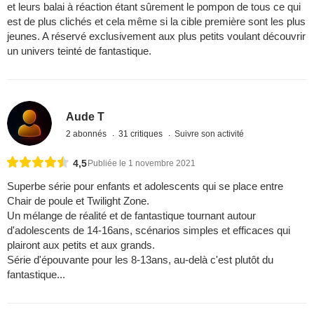
et leurs balai à réaction étant sûrement le pompon de tous ce qui
est de plus clichés et cela même si la cible première sont les plus
jeunes. A réservé exclusivement aux plus petits voulant découvrir
un univers teinté de fantastique.
Aude T
2 abonnés
31 critiques
Suivre son activité
4,5
Publiée le 1 novembre 2021
Superbe série pour enfants et adolescents qui se place entre
Chair de poule et Twilight Zone.
Un mélange de réalité et de fantastique tournant autour
d'adolescents de 14-16ans, scénarios simples et efficaces qui
plairont aux petits et aux grands.
Série d'épouvante pour les 8-13ans, au-delà c'est plutôt du
fantastique...