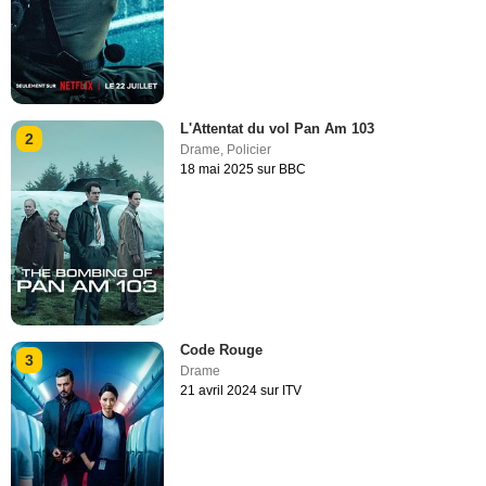
L'Attentat du vol Pan Am 103
2
Drame
,
Policier
18 mai 2025 sur BBC
Code Rouge
3
Drame
21 avril 2024 sur ITV