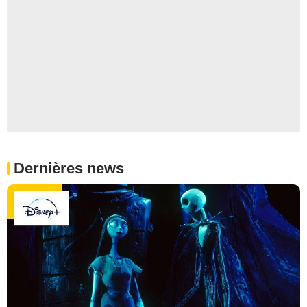
Dernières news