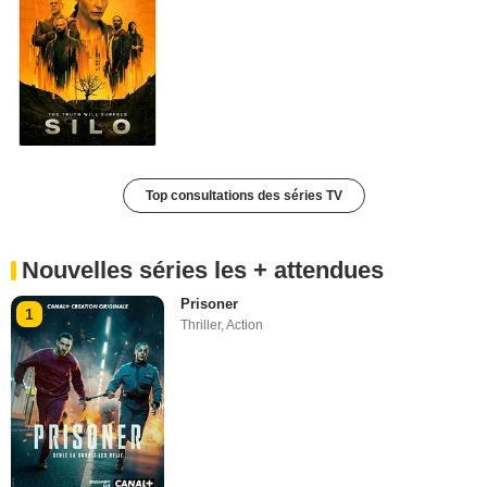
Top consultations des séries TV
Nouvelles séries les + attendues
Prisoner
1
Thriller
,
Action