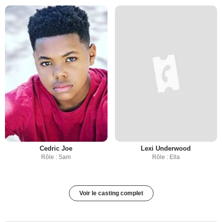
Cedric Joe
Lexi Underwood
Rôle : Sam
Rôle : Ella
Voir le casting complet