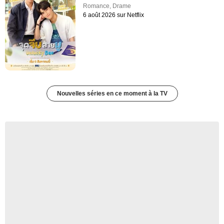
Romance
,
Drame
6 août 2026 sur Netflix
Nouvelles séries en ce moment à la TV