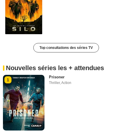
Top consultations des séries TV
Nouvelles séries les + attendues
Prisoner
1
Thriller
,
Action