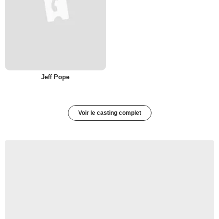
Jeff Pope
Voir le casting complet