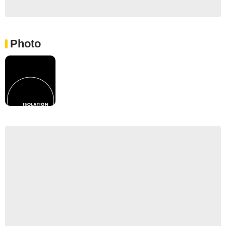
Photo