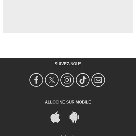
SUIVEZ-NOUS
ALLOCINÉ SUR MOBILE