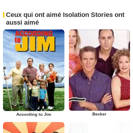
Ceux qui ont aimé Isolation Stories ont
aussi aimé
Becker
According to Jim