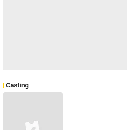
Casting