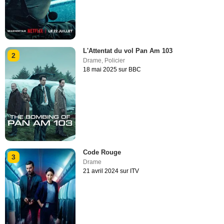
L'Attentat du vol Pan Am 103
2
Drame
,
Policier
18 mai 2025 sur BBC
Code Rouge
3
Drame
21 avril 2024 sur ITV