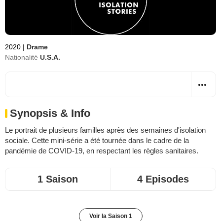
2020
|
Drame
Nationalité
U.S.A.
Synopsis & Info
Le portrait de plusieurs familles après des semaines d'isolation
sociale. Cette mini-série a été tournée dans le cadre de la
pandémie de COVID-19, en respectant les règles sanitaires.
1 Saison
4 Episodes
Voir la Saison 1