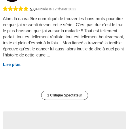
5,0
Publiée le 12 février 2022
Alors là ca va être compliqué de trouver les bons mots pour dire
ce que j'ai ressenti devant cette série ! C'est pas dur c'est le truc
le plus brassant que j'ai vu sur la maladie !! Tout est tellement
parfait, tout est tellement réaliste, tout est tellement bouleversant,
triste et plein d'espoir à la fois... Mon fiancé a traversé la terrible
épreuve qu'est le cancer lui aussi alors inutile de dire à quel point
l'histoire de cette jeune ...
Lire plus
1 Critique Spectateur