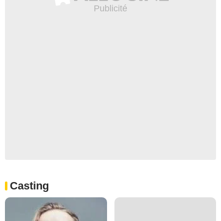
Casting