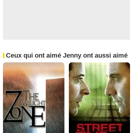
Ceux qui ont aimé Jenny ont aussi aimé