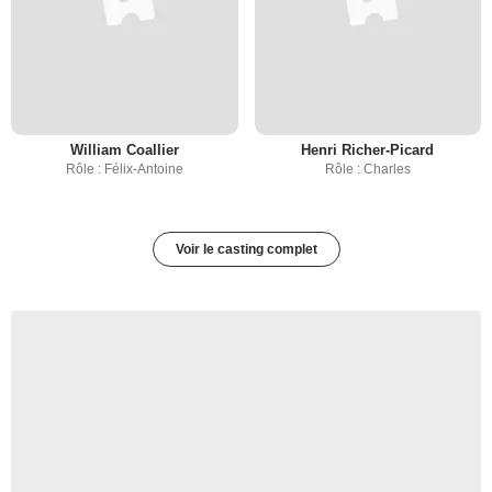
William Coallier
Henri Richer-Picard
Rôle : Félix-Antoine
Rôle : Charles
Voir le casting complet