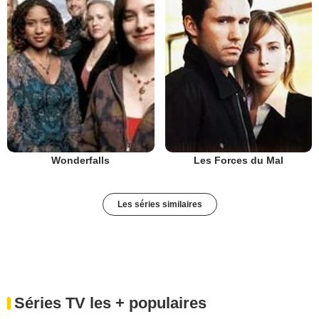
Les Forces du Mal
Wonderfalls
Les séries similaires
Séries TV les + populaires