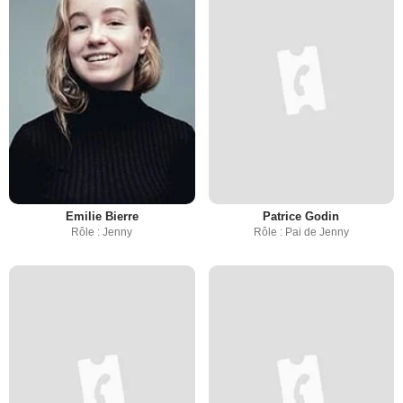
Emilie Bierre
Patrice Godin
Rôle : Jenny
Rôle : Pai de Jenny