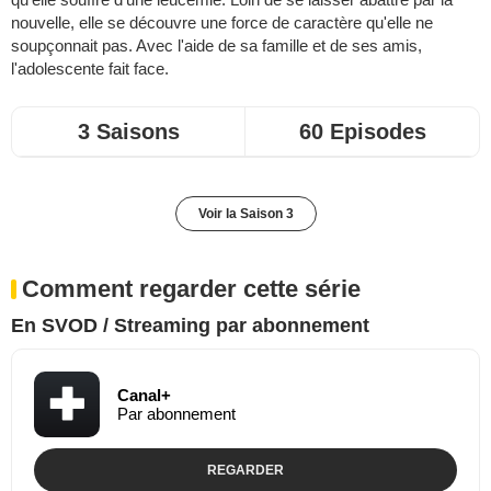
nouvelle, elle se découvre une force de caractère qu'elle ne
soupçonnait pas. Avec l'aide de sa famille et de ses amis,
l'adolescente fait face.
3 Saisons
60 Episodes
Voir la Saison 3
Comment regarder cette série
En SVOD / Streaming par abonnement
Canal+
Par abonnement
REGARDER