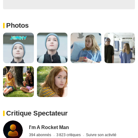
Photos
Critique Spectateur
I'm A Rocket Man
394 abonnés
3 823 critiques
Suivre son activité