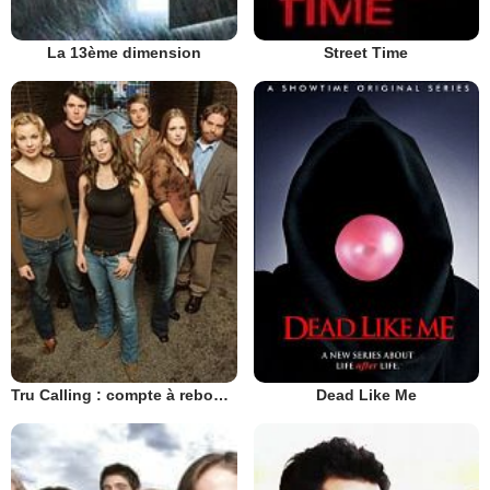
La 13ème dimension
Street Time
Tru Calling : compte à rebours
Dead Like Me