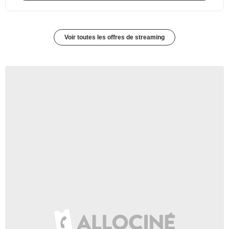
Voir toutes les offres de streaming