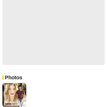
Photos