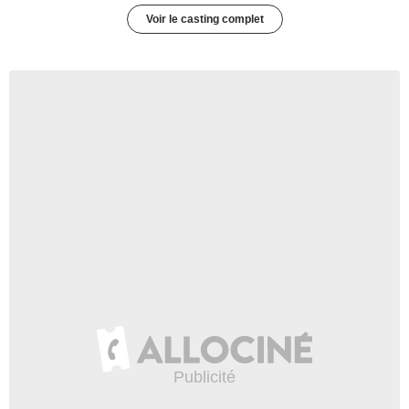
Voir le casting complet