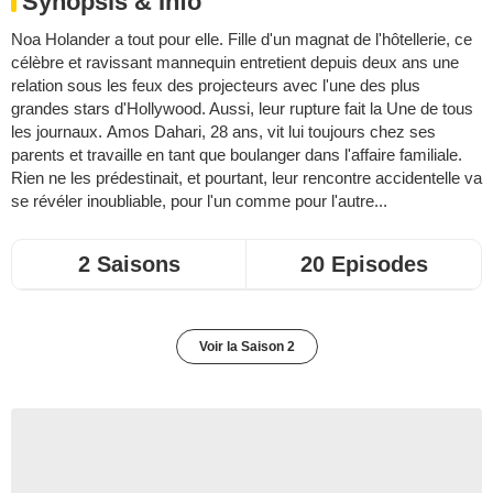
Synopsis & Info
Noa Holander a tout pour elle. Fille d'un magnat de l'hôtellerie, ce
célèbre et ravissant mannequin entretient depuis deux ans une
relation sous les feux des projecteurs avec l'une des plus
grandes stars d'Hollywood. Aussi, leur rupture fait la Une de tous
les journaux. Amos Dahari, 28 ans, vit lui toujours chez ses
parents et travaille en tant que boulanger dans l'affaire familiale.
Rien ne les prédestinait, et pourtant, leur rencontre accidentelle va
se révéler inoubliable, pour l'un comme pour l'autre...
2 Saisons
20 Episodes
Voir la Saison 2