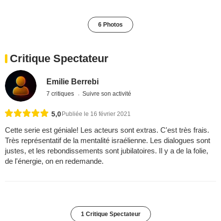
6 Photos
Critique Spectateur
Emilie Berrebi
7 critiques
Suivre son activité
5,0
Publiée le 16 février 2021
Cette serie est géniale! Les acteurs sont extras. C'est très frais.
Très représentatif de la mentalité israélienne. Les dialogues sont
justes, et les rebondissements sont jubilatoires. Il y a de la folie,
de l'énergie, on en redemande.
1 Critique Spectateur