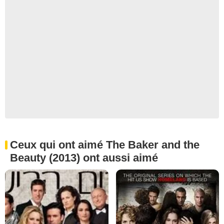
Ceux qui ont aimé The Baker and the
Beauty (2013) ont aussi aimé