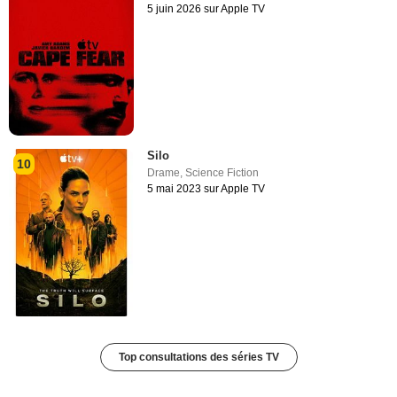
5 juin 2026 sur Apple TV
Silo
10
Drame
,
Science Fiction
5 mai 2023 sur Apple TV
Top consultations des séries TV