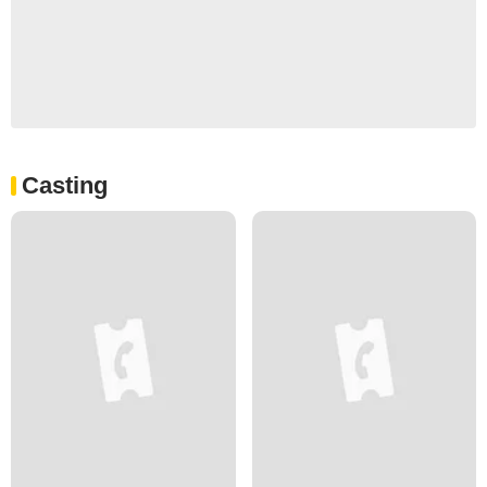
Casting