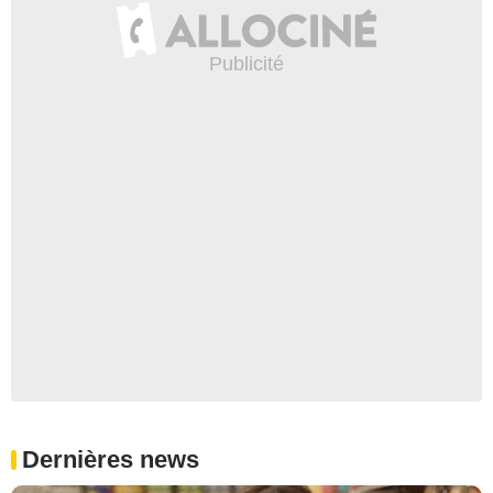
Dernières news