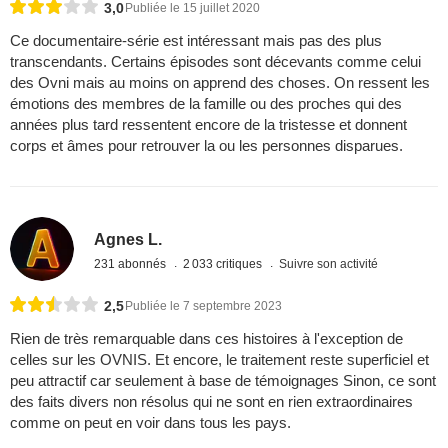
3,0
Publiée le 15 juillet 2020
Ce documentaire-série est intéressant mais pas des plus
transcendants. Certains épisodes sont décevants comme celui
des Ovni mais au moins on apprend des choses. On ressent les
émotions des membres de la famille ou des proches qui des
années plus tard ressentent encore de la tristesse et donnent
corps et âmes pour retrouver la ou les personnes disparues.
Agnes L.
231 abonnés
2 033 critiques
Suivre son activité
2,5
Publiée le 7 septembre 2023
Rien de très remarquable dans ces histoires à l'exception de
celles sur les OVNIS. Et encore, le traitement reste superficiel et
peu attractif car seulement à base de témoignages Sinon, ce sont
des faits divers non résolus qui ne sont en rien extraordinaires
comme on peut en voir dans tous les pays.