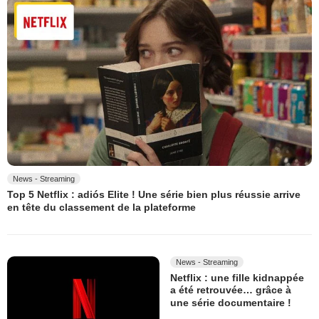
News - Streaming
Top 5 Netflix : adiós Elite ! Une série bien plus réussie arrive
en tête du classement de la plateforme
News - Streaming
Netflix : une fille kidnappée
a été retrouvée… grâce à
une série documentaire !