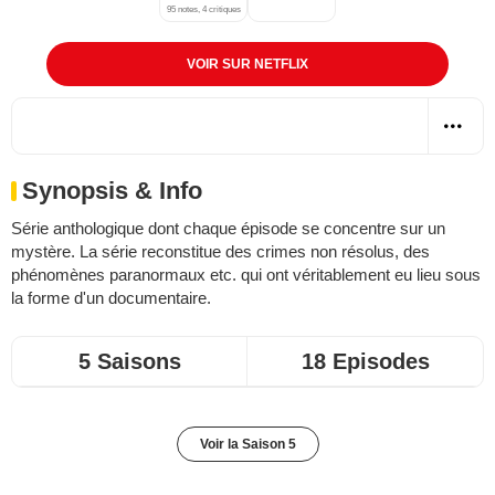
95 notes, 4 critiques
VOIR SUR NETFLIX
Synopsis & Info
Série anthologique dont chaque épisode se concentre sur un
mystère. La série reconstitue des crimes non résolus, des
phénomènes paranormaux etc. qui ont véritablement eu lieu sous
la forme d'un documentaire.
5 Saisons
18 Episodes
Voir la Saison 5