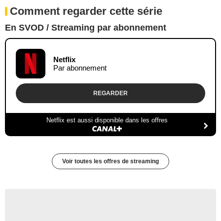
Comment regarder cette série
En SVOD / Streaming par abonnement
Netflix
Par abonnement
REGARDER
Netflix est aussi disponible dans les offres
Voir toutes les offres de streaming