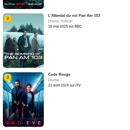
L'Attentat du vol Pan Am 103
2
Drame
,
Policier
18 mai 2025 sur BBC
Code Rouge
3
Drame
21 avril 2024 sur ITV