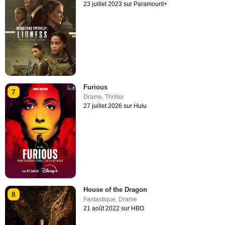
23 juillet 2023 sur Paramount+
Furious
7
Drame
,
Thriller
27 juillet 2026 sur Hulu
House of the Dragon
8
Fantastique
,
Drame
21 août 2022 sur HBO