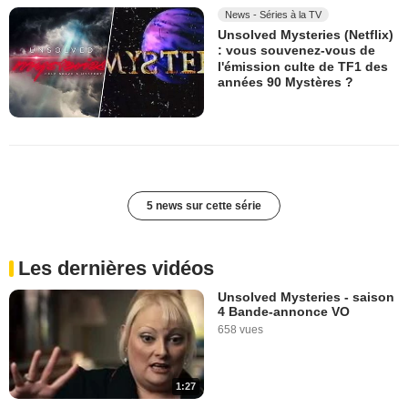
News - Séries à la TV
Unsolved Mysteries (Netflix)
: vous souvenez-vous de
l'émission culte de TF1 des
années 90 Mystères ?
5 news sur cette série
Les dernières vidéos
Unsolved Mysteries - saison
4 Bande-annonce VO
658 vues
1:27