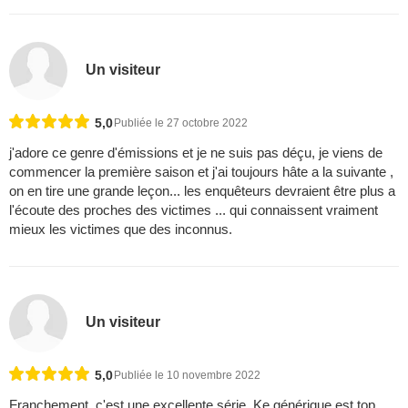
Un visiteur
5,0
Publiée le 27 octobre 2022
j'adore ce genre d'émissions et je ne suis pas déçu, je viens de
commencer la première saison et j'ai toujours hâte a la suivante ,
on en tire une grande leçon... les enquêteurs devraient être plus a
l'écoute des proches des victimes ... qui connaissent vraiment
mieux les victimes que des inconnus.
Un visiteur
5,0
Publiée le 10 novembre 2022
Franchement, c'est une excellente série. Ke générique est top,