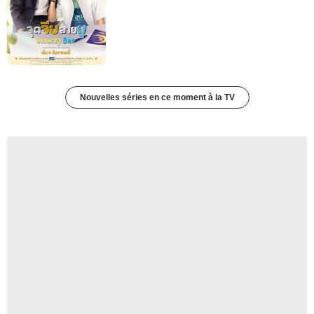
Nouvelles séries en ce moment à la TV