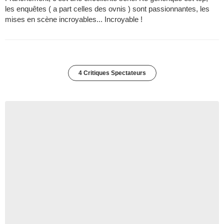
les enquêtes ( a part celles des ovnis ) sont passionnantes, les
mises en scène incroyables... Incroyable !
4 Critiques Spectateurs