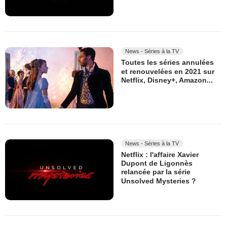
News - Séries à la TV
Toutes les séries annulées
et renouvelées en 2021 sur
Netflix, Disney+, Amazon...
News - Séries à la TV
Netflix : l'affaire Xavier
Dupont de Ligonnès
relancée par la série
Unsolved Mysteries ?