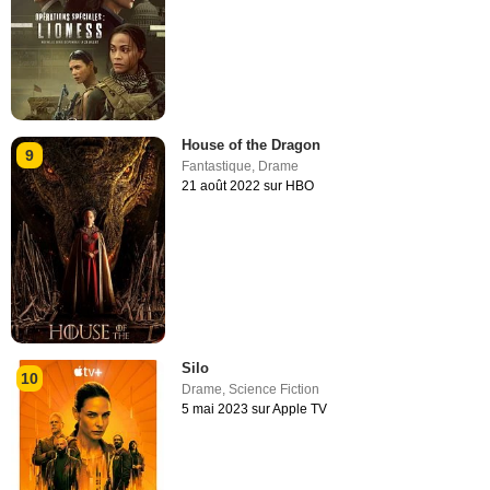
House of the Dragon
9
Fantastique
,
Drame
21 août 2022 sur HBO
Silo
10
Drame
,
Science Fiction
5 mai 2023 sur Apple TV