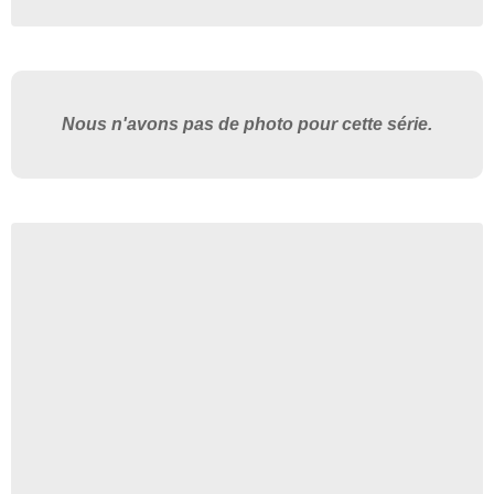
Nous n'avons pas de photo pour cette série.