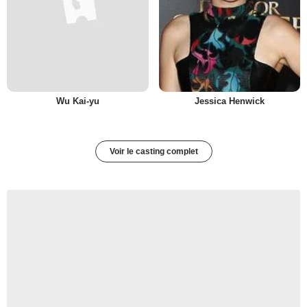
Wu Kai-yu
Jessica Henwick
Voir le casting complet