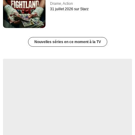
Drame
,
Action
31 juillet 2026 sur Starz
Nouvelles séries en ce moment à la TV