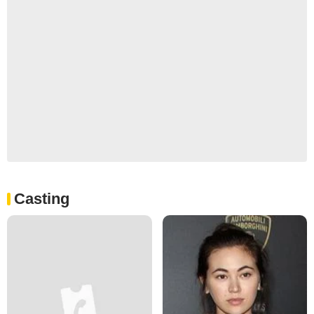
Casting