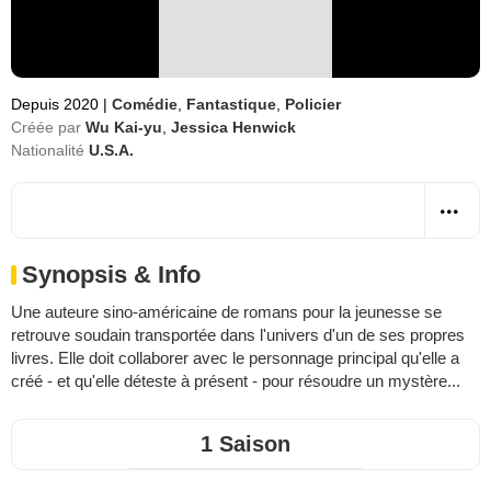
Depuis 2020
|
Comédie
,
Fantastique
,
Policier
Créée par
Wu Kai-yu
,
Jessica Henwick
Nationalité
U.S.A.
Synopsis & Info
Une auteure sino-américaine de romans pour la jeunesse se
retrouve soudain transportée dans l'univers d'un de ses propres
livres. Elle doit collaborer avec le personnage principal qu'elle a
créé - et qu'elle déteste à présent - pour résoudre un mystère...
1 Saison