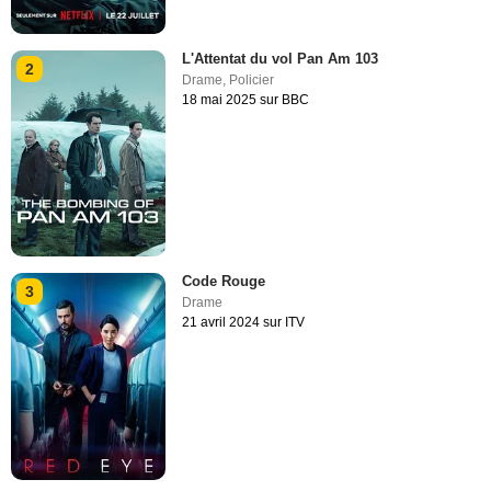
L'Attentat du vol Pan Am 103
2
Drame
,
Policier
18 mai 2025 sur BBC
Code Rouge
3
Drame
21 avril 2024 sur ITV