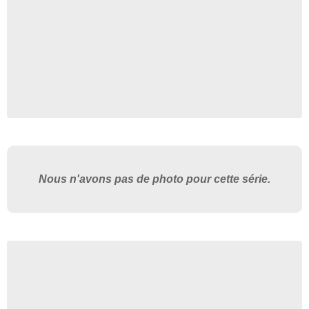
Nous n'avons pas de photo pour cette série.