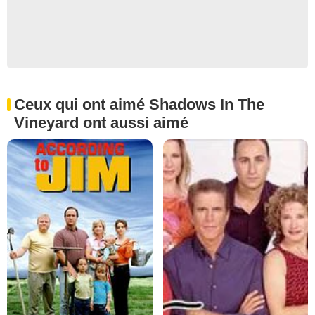
Ceux qui ont aimé Shadows In The
Vineyard ont aussi aimé