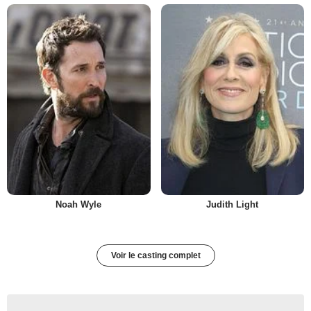
Noah Wyle
Judith Light
Voir le casting complet