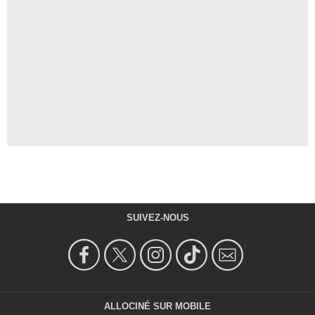
SUIVEZ-NOUS
ALLOCINÉ SUR MOBILE