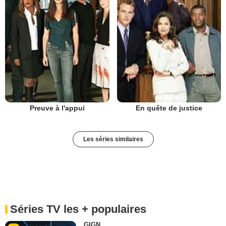
Preuve à l'appui
En quête de justice
Les séries similaires
Séries TV les + populaires
GIGN