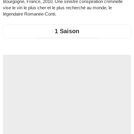
Bourgogne, France, 2010. Une sinistre conspiration criminelle
vise le vin le plus cher et le plus recherché au monde, le
légendaire Romanée-Conti.
1 Saison