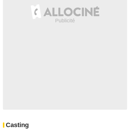
Casting