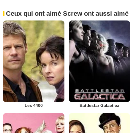
Ceux qui ont aimé Screw ont aussi aimé
Les 4400
Battlestar Galactica