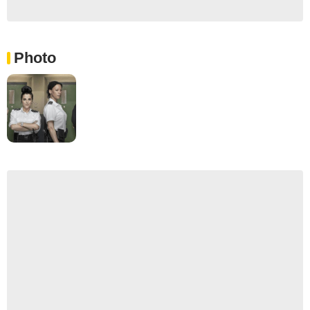
Photo