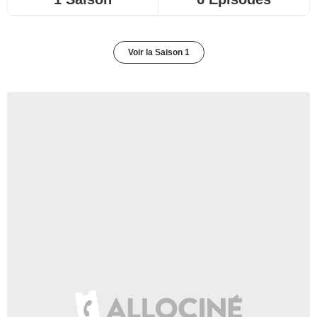
Voir la Saison 1