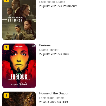
Espionnage
,
Drame
23 juillet 2023 sur Paramount+
Furious
7
Drame
,
Thriller
27 juillet 2026 sur Hulu
House of the Dragon
8
Fantastique
,
Drame
21 août 2022 sur HBO