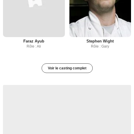
Faraz Ayub
Stephen Wight
Rôle : Ali
Rôle : Gary
Voir le casting complet