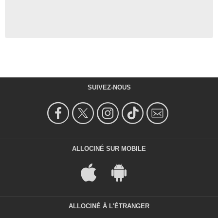
SUIVEZ-NOUS
ALLOCINÉ SUR MOBILE
ALLOCINÉ À L'ÉTRANGER