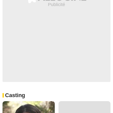
Casting