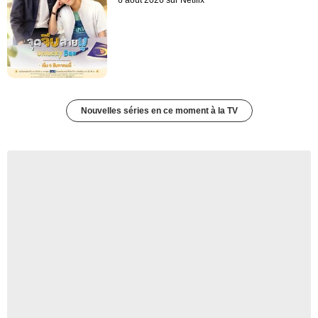
6 août 2026 sur Netflix
Nouvelles séries en ce moment à la TV