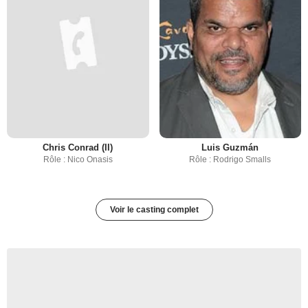
Chris Conrad (II)
Luis Guzmán
Rôle : Nico Onasis
Rôle : Rodrigo Smalls
Voir le casting complet