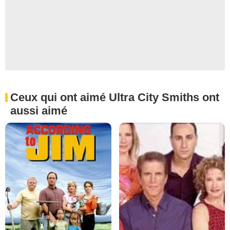
Ceux qui ont aimé Ultra City Smiths ont
aussi aimé