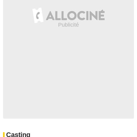
Casting