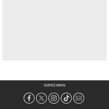
SUIVEZ-NOUS