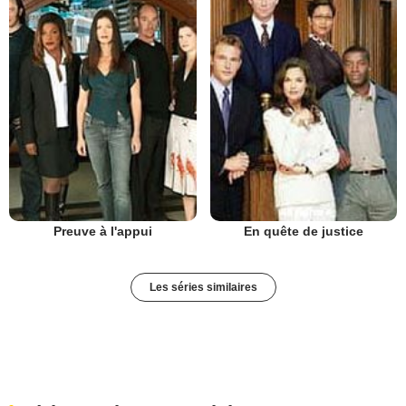
Preuve à l'appui
En quête de justice
Les séries similaires