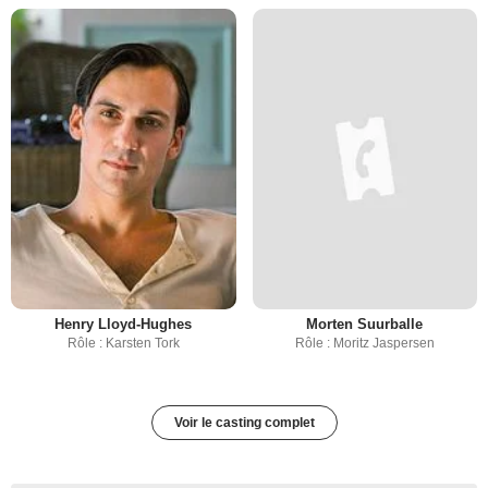
Henry Lloyd-Hughes
Morten Suurballe
Rôle : Karsten Tork
Rôle : Moritz Jaspersen
Voir le casting complet