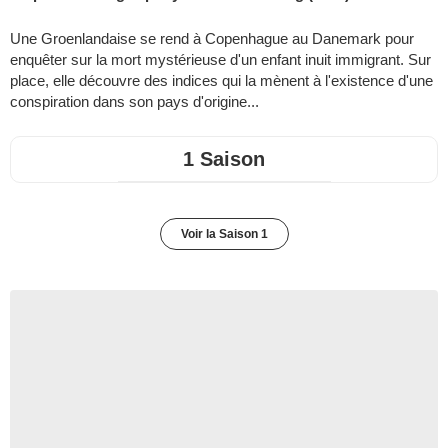
Une Groenlandaise se rend à Copenhague au Danemark pour
enquêter sur la mort mystérieuse d'un enfant inuit immigrant. Sur
place, elle découvre des indices qui la mènent à l'existence d'une
conspiration dans son pays d'origine...
1 Saison
Voir la Saison 1