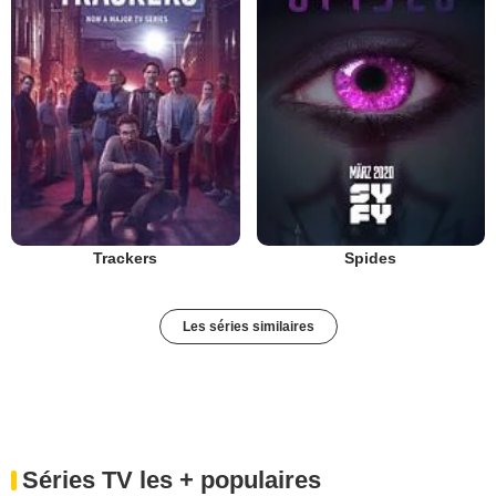
Trackers
Spides
Les séries similaires
Séries TV les + populaires