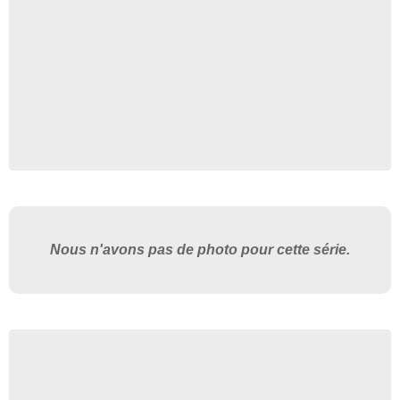
Nous n'avons pas de photo pour cette série.