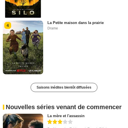
La Petite maison dans la prairie
4
Drame
Saisons inédites bientôt diffusées
Nouvelles séries venant de commencer
La mère et l'assassin