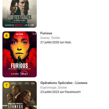
Furious
6
Drame
,
Thriller
27 juillet 2026 sur Hulu
Opérations Spéciales : Lioness
7
Espionnage
,
Drame
23 juillet 2023 sur Paramount+