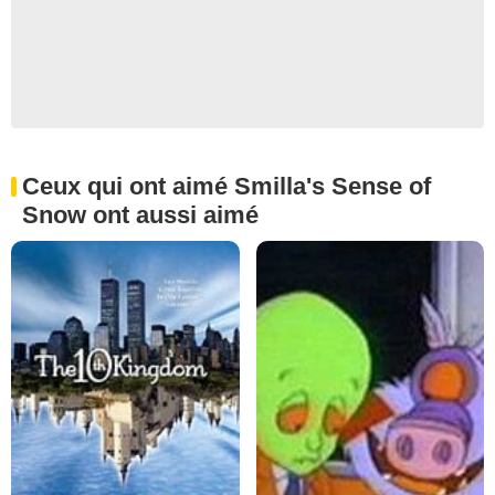
Ceux qui ont aimé Smilla's Sense of
Snow ont aussi aimé