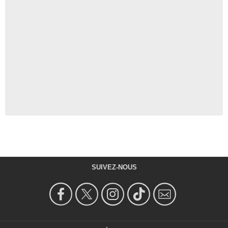
SUIVEZ-NOUS