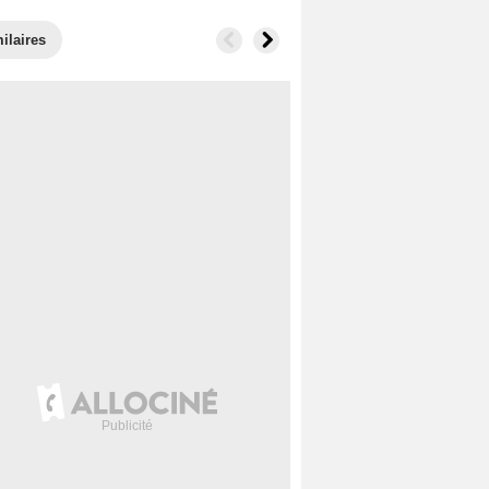
ilaires