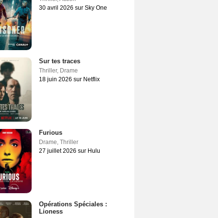
30 avril 2026 sur Sky One
Sur tes traces
Thriller
,
Drame
18 juin 2026 sur Netflix
Furious
Drame
,
Thriller
27 juillet 2026 sur Hulu
Opérations Spéciales :
Lioness