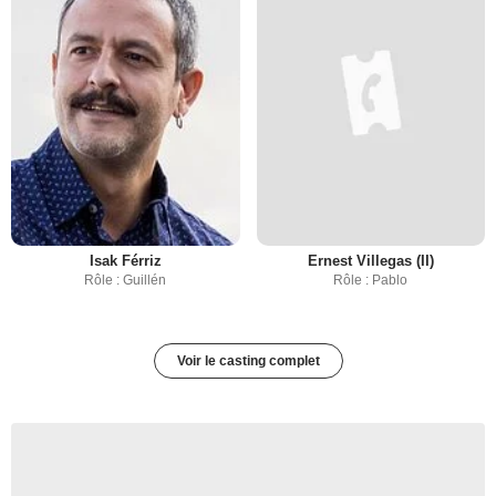
Isak Férriz
Ernest Villegas (II)
Rôle : Guillén
Rôle : Pablo
Voir le casting complet