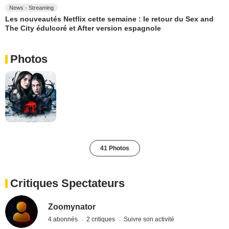
News - Streaming
Les nouveautés Netflix cette semaine : le retour du Sex and
The City édulcoré et After version espagnole
Photos
41 Photos
Critiques Spectateurs
Zoomynator
4 abonnés
2 critiques
Suivre son activité