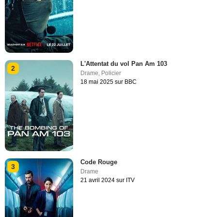
L'Attentat du vol Pan Am 103
2
Drame
,
Policier
18 mai 2025 sur BBC
Code Rouge
3
Drame
21 avril 2024 sur ITV