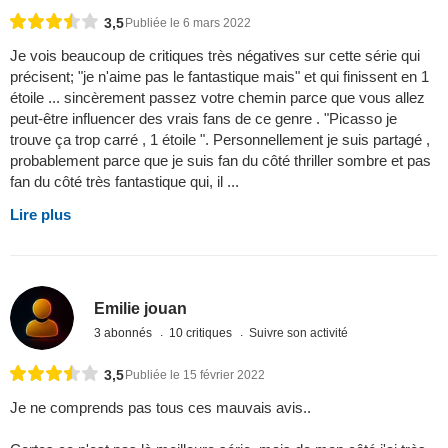
3,5
Publiée le 6 mars 2022
Je vois beaucoup de critiques très négatives sur cette série qui
précisent; "je n'aime pas le fantastique mais" et qui finissent en 1
étoile ... sincèrement passez votre chemin parce que vous allez
peut-être influencer des vrais fans de ce genre . "Picasso je
trouve ça trop carré , 1 étoile ". Personnellement je suis partagé ,
probablement parce que je suis fan du côté thriller sombre et pas
fan du côté très fantastique qui, il ...
Lire plus
Emilie jouan
3 abonnés
10 critiques
Suivre son activité
3,5
Publiée le 15 février 2022
Je ne comprends pas tous ces mauvais avis..