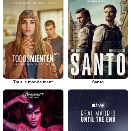
Tout le monde ment
Santo