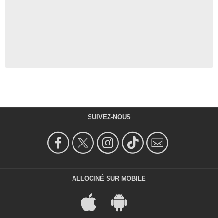
SUIVEZ-NOUS
ALLOCINÉ SUR MOBILE