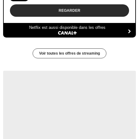
REGARDER
Netflix est aussi disponible dans les offres
Voir toutes les offres de streaming