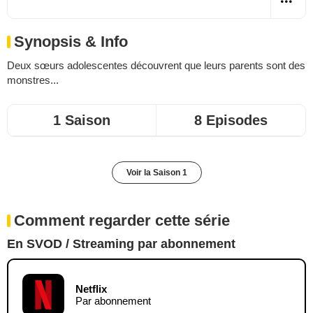
Synopsis & Info
Deux sœurs adolescentes découvrent que leurs parents sont des
monstres...
1 Saison
8 Episodes
Voir la Saison 1
Comment regarder cette série
En SVOD / Streaming par abonnement
Netflix
Par abonnement