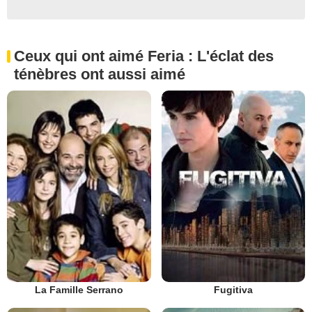
Ceux qui ont aimé Feria : L'éclat des
ténèbres ont aussi aimé
La Famille Serrano
Fugitiva