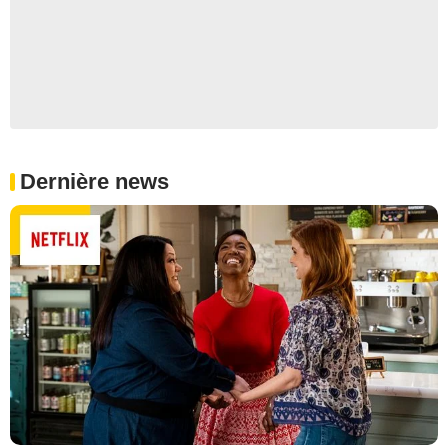
Dernière news