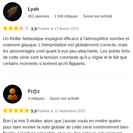
Lyah
451 abonnés
1 169 critiques
Suivre son activité
3,5
Publiée le 27 février 2023
Un thriller fantastique espagnol efficace à l'atmosphère sombre et
vraiment glauque. L'interprétation est globalement correcte, mais
les personnages sont quant à eux peu attachants. Les points forts
de cette série sont la tension constante qu'il y règne et le fait que
certains moments s'avèrent archi flippants.
Fr@z
4 critiques
Suivre son activité
5,0
Publiée le 11 septembre 2023
Bon j'ai mis 5 étoiles alors que j'aurais voulu en mettre quatre
pour faire monter la note globale de cette série extrêmement bien