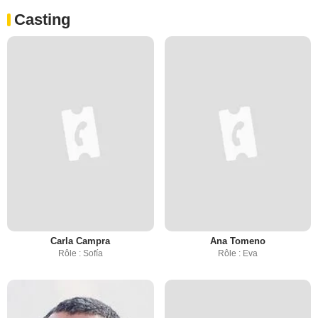
Casting
Carla Campra
Ana Tomeno
Rôle : Sofía
Rôle : Eva