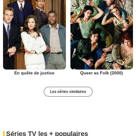
En quête de justice
Queer as Folk (2000)
Les séries similaires
Séries TV les + populaires