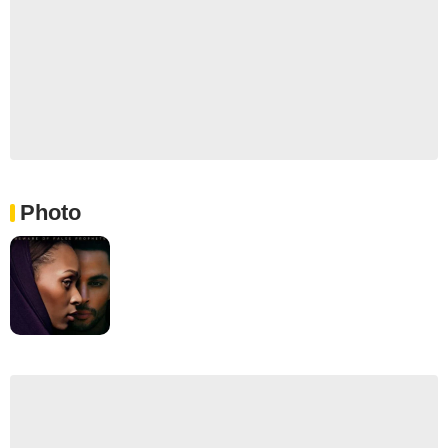
Photo