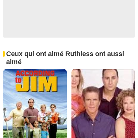
Ceux qui ont aimé Ruthless ont aussi
aimé