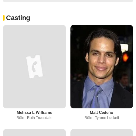
Casting
Melissa L Williams
Matt Cedeño
Rôle : Ruth Truesdale
Rôle : Tyrone Luckett