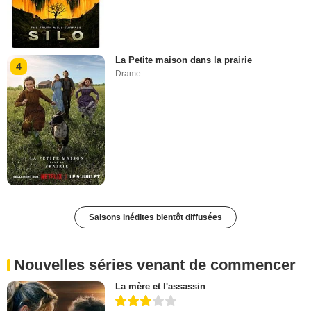
La Petite maison dans la prairie
4
Drame
Saisons inédites bientôt diffusées
Nouvelles séries venant de commencer
La mère et l'assassin