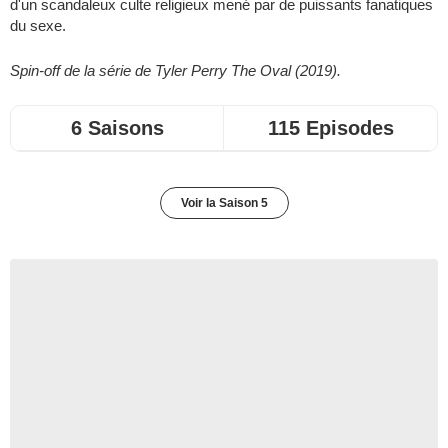
d'un scandaleux culte religieux mené par de puissants fanatiques
du sexe.
Spin-off de la série de Tyler Perry The Oval (2019).
6 Saisons
115 Episodes
Voir la Saison 5