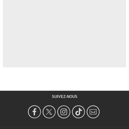
SUIVEZ-NOUS