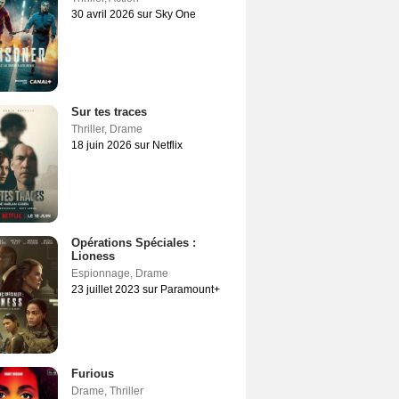
30 avril 2026 sur Sky One
Sur tes traces
Thriller
,
Drame
18 juin 2026 sur Netflix
Opérations Spéciales :
Lioness
Espionnage
,
Drame
23 juillet 2023 sur Paramount+
Furious
Drame
,
Thriller