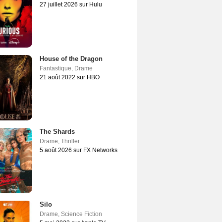
27 juillet 2026 sur Hulu
House of the Dragon
Fantastique
,
Drame
21 août 2022 sur HBO
The Shards
Drame
,
Thriller
5 août 2026 sur FX Networks
Silo
Drame
,
Science Fiction