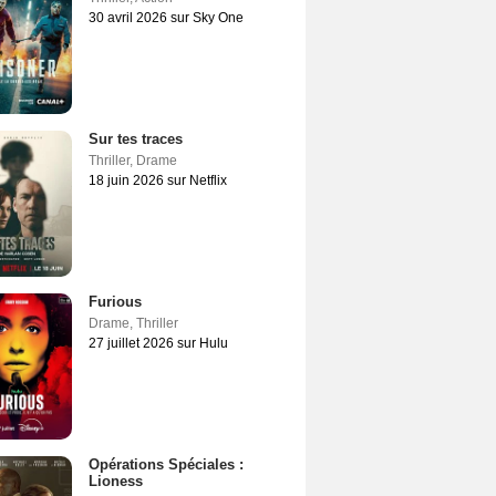
30 avril 2026 sur Sky One
Sur tes traces
Thriller
,
Drame
18 juin 2026 sur Netflix
Furious
Drame
,
Thriller
27 juillet 2026 sur Hulu
Opérations Spéciales :
Lioness