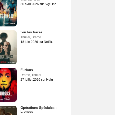
30 avril 2026 sur Sky One
Sur tes traces
Thriller
,
Drame
18 juin 2026 sur Netflix
Furious
Drame
,
Thriller
27 juillet 2026 sur Hulu
Opérations Spéciales :
Lioness