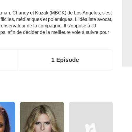
kman, Chaney et Kuzak (MBCK) de Los Angeles, s'est
ifficiles, médiatiques et polémiques. L'idéaliste avocat,
conservateur de la compagnie. Il s'oppose à JJ
, afin de décider de la meilleure voie à suivre pour
1 Episode