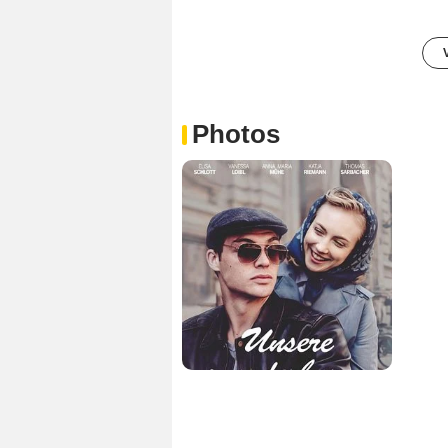
Photos