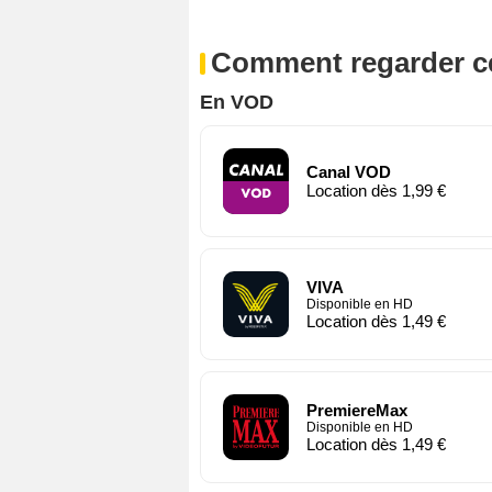
Comment regarder ce
En VOD
Canal VOD
Location dès 1,99 €
VIVA
Disponible en HD
Location dès 1,49 €
PremiereMax
Disponible en HD
Location dès 1,49 €