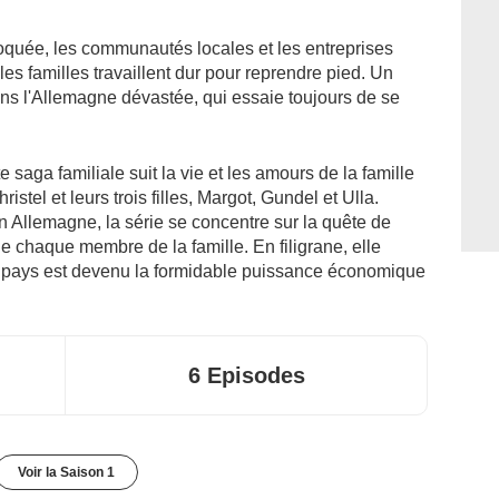
quée, les communautés locales et les entreprises
 les familles travaillent dur pour reprendre pied. Un
ns l'Allemagne dévastée, qui essaie toujours de se
 saga familiale suit la vie et les amours de la famille
istel et leurs trois filles, Margot, Gundel et Ulla.
 Allemagne, la série se concentre sur la quête de
e chaque membre de la famille. En filigrane, elle
e pays est devenu la formidable puissance économique
6 Episodes
Voir la Saison 1