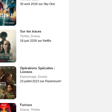
30 avril 2026 sur Sky One
Sur tes traces
Thriller
,
Drame
18 juin 2026 sur Netflix
Opérations Spéciales :
Lioness
Espionnage
,
Drame
23 juillet 2023 sur Paramount+
Furious
Drame
,
Thriller