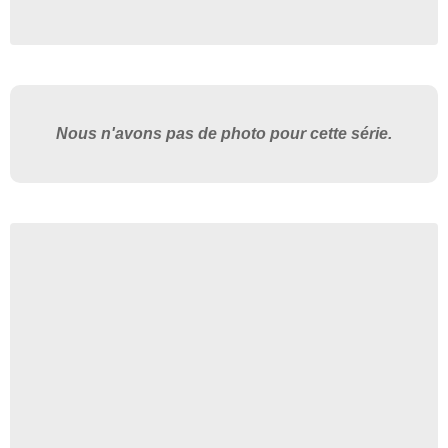
Nous n'avons pas de photo pour cette série.