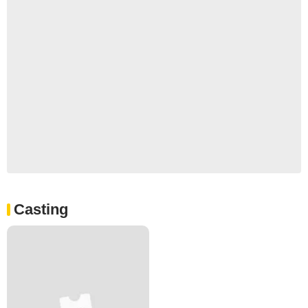
Casting