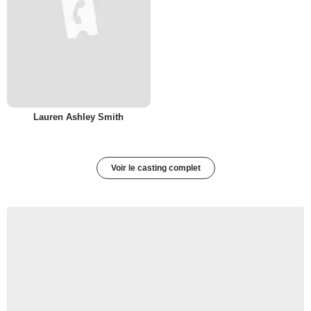
Lauren Ashley Smith
Voir le casting complet