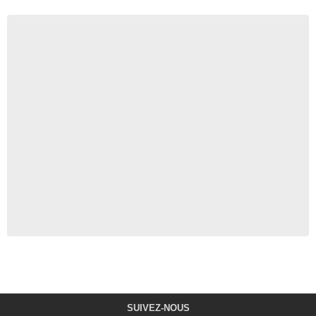
SUIVEZ-NOUS