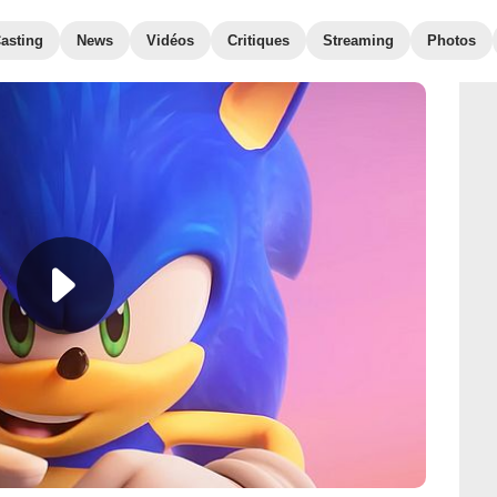
asting
News
Vidéos
Critiques
Streaming
Photos