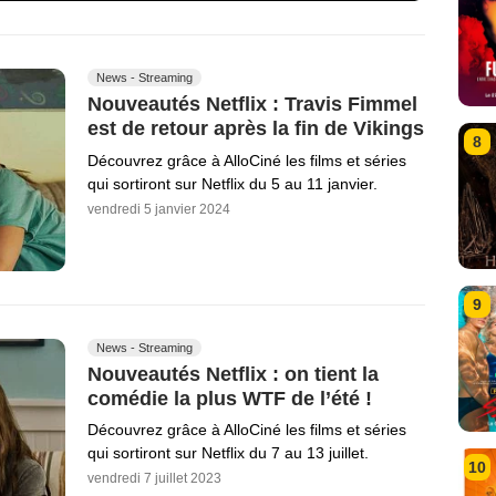
News - Streaming
Nouveautés Netflix : Travis Fimmel
est de retour après la fin de Vikings
8
Découvrez grâce à AlloCiné les films et séries
qui sortiront sur Netflix du 5 au 11 janvier.
vendredi 5 janvier 2024
9
News - Streaming
Nouveautés Netflix : on tient la
comédie la plus WTF de l’été !
Découvrez grâce à AlloCiné les films et séries
qui sortiront sur Netflix du 7 au 13 juillet.
10
vendredi 7 juillet 2023