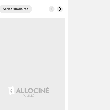
Séries similaires