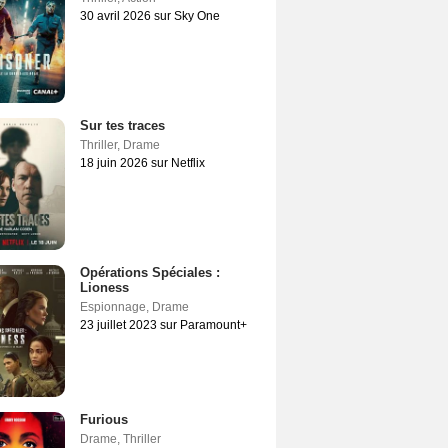
30 avril 2026 sur Sky One
Sur tes traces
Thriller
,
Drame
18 juin 2026 sur Netflix
Opérations Spéciales :
Lioness
Espionnage
,
Drame
23 juillet 2023 sur Paramount+
Furious
Drame
,
Thriller