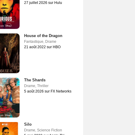
27 juillet 2026 sur Hulu
House of the Dragon
Fantastique
,
Drame
21 août 2022 sur HBO
The Shards
Drame
,
Thriller
5 août 2026 sur FX Networks
Silo
Drame
,
Science Fiction