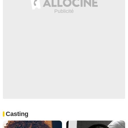
Casting