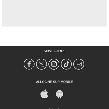
SUIVEZ-NOUS
ALLOCINÉ SUR MOBILE