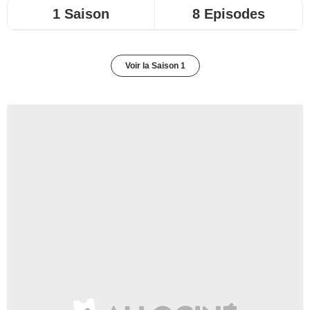
1 Saison
8 Episodes
Voir la Saison 1