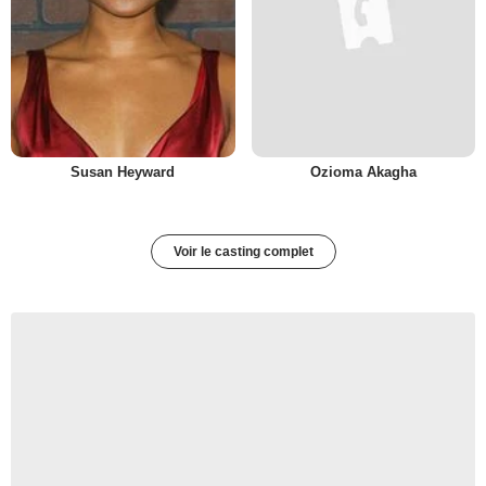
Susan Heyward
Ozioma Akagha
Voir le casting complet