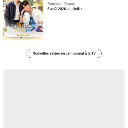
Romance
,
Drame
6 août 2026 sur Netflix
Nouvelles séries en ce moment à la TV