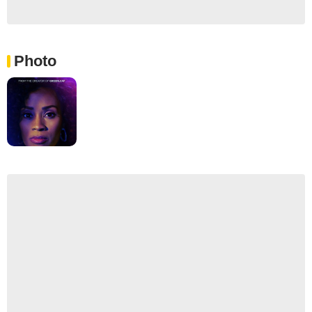
Photo