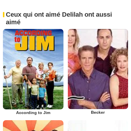
Ceux qui ont aimé Delilah ont aussi
aimé
Becker
According to Jim