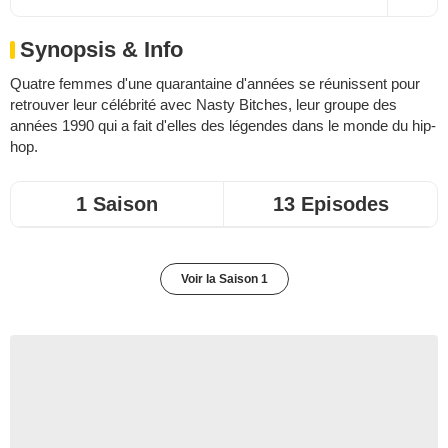
Synopsis & Info
Quatre femmes d'une quarantaine d'années se réunissent pour
retrouver leur célébrité avec Nasty Bitches, leur groupe des
années 1990 qui a fait d'elles des légendes dans le monde du hip-
hop.
1 Saison
13 Episodes
Voir la Saison 1