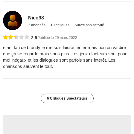
Nico98
2 abonnés
10 critiques
Suivre son activité
2,5
Publiée le 29 mars 2022
étant fan de brandy je me suis laissé tenter mais bon on va dire
que ça se regarde mais sans plus. Les jeux d'acteurs sont pour
moi inégaux et les dialogues sont parfois sans intérêt. Les
chansons sauvent le tout.
6 Critiques Spectateurs