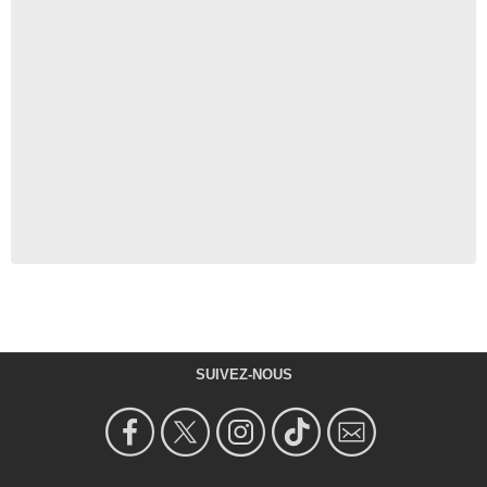
SUIVEZ-NOUS