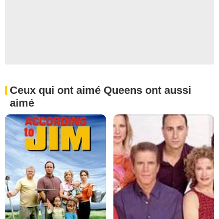
Ceux qui ont aimé Queens ont aussi
aimé