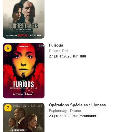
Furious
6
Drame
,
Thriller
27 juillet 2026 sur Hulu
Opérations Spéciales : Lioness
7
Espionnage
,
Drame
23 juillet 2023 sur Paramount+