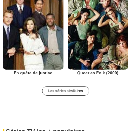
En quête de justice
Queer as Folk (2000)
Les séries similaires