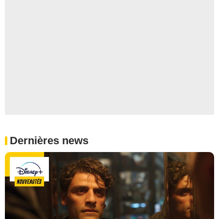
Dernières news