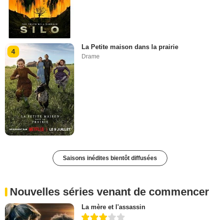
La Petite maison dans la prairie
4
Drame
Saisons inédites bientôt diffusées
Nouvelles séries venant de commencer
La mère et l'assassin