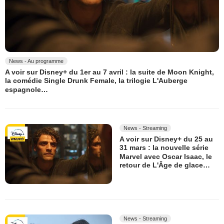
News - Au programme
A voir sur Disney+ du 1er au 7 avril : la suite de Moon Knight,
la comédie Single Drunk Female, la trilogie L'Auberge
espagnole…
News - Streaming
A voir sur Disney+ du 25 au
31 mars : la nouvelle série
Marvel avec Oscar Isaac, le
retour de L'Âge de glace…
News - Streaming