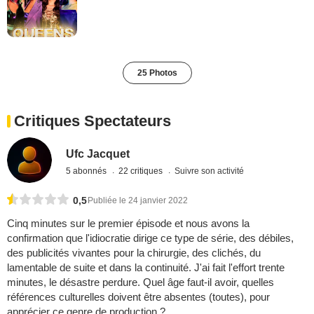
25 Photos
Critiques Spectateurs
Ufc Jacquet
5 abonnés
22 critiques
Suivre son activité
0,5
Publiée le 24 janvier 2022
Cinq minutes sur le premier épisode et nous avons la
confirmation que l'idiocratie dirige ce type de série, des débiles,
des publicités vivantes pour la chirurgie, des clichés, du
lamentable de suite et dans la continuité. J'ai fait l'effort trente
minutes, le désastre perdure. Quel âge faut-il avoir, quelles
références culturelles doivent être absentes (toutes), pour
apprécier ce genre de production ?