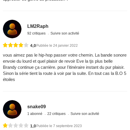
LM2Raph
92 critiques
Suivre son activité
4,0
Publiée le 24 janvier 2022
vous aimez pas le hip-hop passer votre chemin. La bande sonore
envoie du lourd et quel plaisir de revoir Eve la tjs plus belle
Brandy continue ça carrière. pour l'itinéraire instant du pur plaisir.
Sinon la série tient la route à voir par la suite. En tout cas la B.O 5
étoiles
snake09
1 abonné
22 critiques
Suivre son activité
1,0
Publiée le 7 septembre 2023