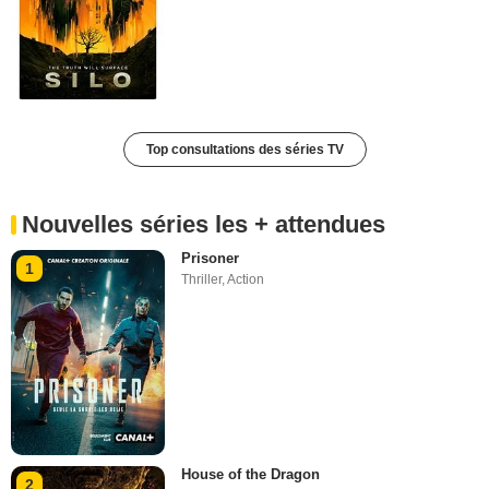
Top consultations des séries TV
Nouvelles séries les + attendues
Prisoner
1
Thriller
,
Action
House of the Dragon
2