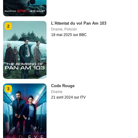
L'Attentat du vol Pan Am 103
2
Drame
,
Policier
18 mai 2025 sur BBC
Code Rouge
3
Drame
21 avril 2024 sur ITV