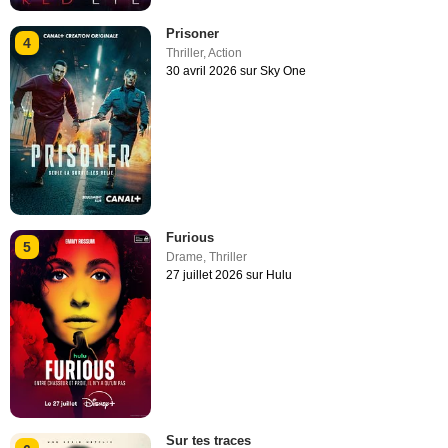
Prisoner
4
Thriller
,
Action
30 avril 2026 sur Sky One
Furious
5
Drame
,
Thriller
27 juillet 2026 sur Hulu
Sur tes traces