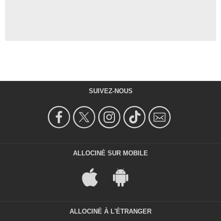
SUIVEZ-NOUS
ALLOCINÉ SUR MOBILE
ALLOCINÉ À L'ÉTRANGER