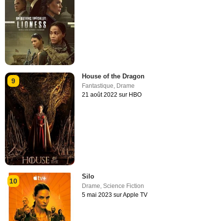
House of the Dragon
9
Fantastique
,
Drame
21 août 2022 sur HBO
Silo
10
Drame
,
Science Fiction
5 mai 2023 sur Apple TV