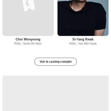
Choi Wonyoung
Si-Yang Kwak
Rôle : Seok Oh Won
Rôle : Yoo Min Hyuk
Voir le casting complet