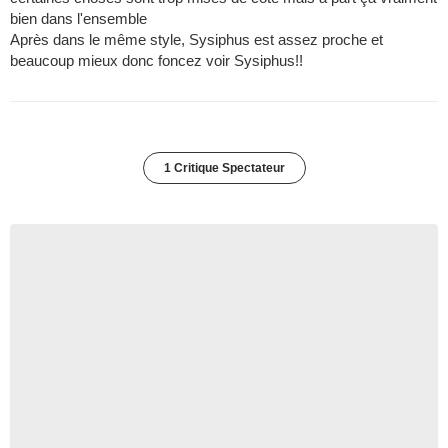
bien dans l'ensemble
Après dans le même style, Sysiphus est assez proche et
beaucoup mieux donc foncez voir Sysiphus!!
1 Critique Spectateur