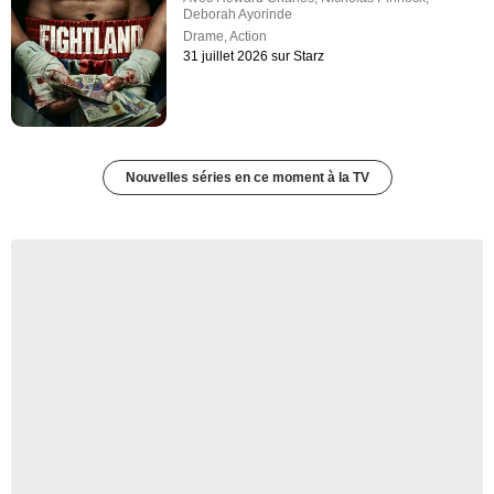
Deborah Ayorinde
Drame
,
Action
31 juillet 2026 sur Starz
Nouvelles séries en ce moment à la TV