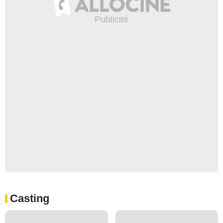
Casting