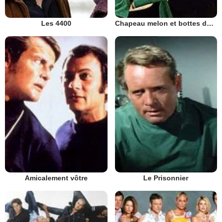
Les 4400
Chapeau melon et bottes de cuir - 1961
Amicalement vôtre
Le Prisonnier