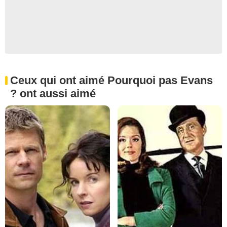
Ceux qui ont aimé Pourquoi pas Evans
? ont aussi aimé