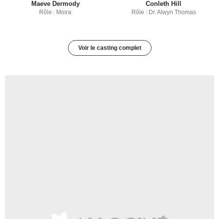
Maeve Dermody
Conleth Hill
Rôle : Moira
Rôle : Dr. Alwyn Thomas
Voir le casting complet