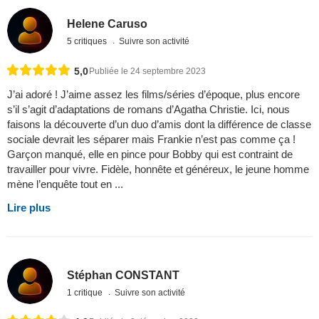
Helene Caruso
5 critiques
Suivre son activité
5,0
Publiée le 24 septembre 2023
J’ai adoré ! J’aime assez les films/séries d’époque, plus encore
s’il s’agit d’adaptations de romans d’Agatha Christie. Ici, nous
faisons la découverte d’un duo d’amis dont la différence de classe
sociale devrait les séparer mais Frankie n’est pas comme ça !
Garçon manqué, elle en pince pour Bobby qui est contraint de
travailler pour vivre. Fidèle, honnête et généreux, le jeune homme
mène l’enquête tout en ...
Lire plus
Stéphan CONSTANT
1 critique
Suivre son activité