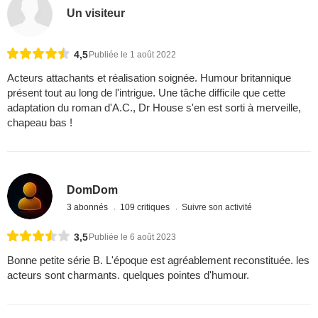
Un visiteur
4,5
Publiée le 1 août 2022
Acteurs attachants et réalisation soignée. Humour britannique
présent tout au long de l'intrigue. Une tâche difficile que cette
adaptation du roman d'A.C., Dr House s'en est sorti à merveille,
chapeau bas !
DomDom
3 abonnés
109 critiques
Suivre son activité
3,5
Publiée le 6 août 2023
Bonne petite série B. L'époque est agréablement reconstituée. les
acteurs sont charmants. quelques pointes d'humour.