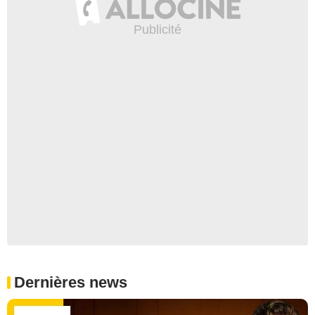
Dernières news