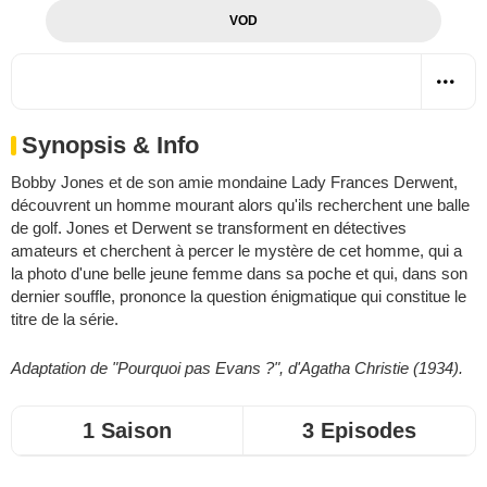
VOD
Synopsis & Info
Bobby Jones et de son amie mondaine Lady Frances Derwent,
découvrent un homme mourant alors qu'ils recherchent une balle
de golf. Jones et Derwent se transforment en détectives
amateurs et cherchent à percer le mystère de cet homme, qui a
la photo d'une belle jeune femme dans sa poche et qui, dans son
dernier souffle, prononce la question énigmatique qui constitue le
titre de la série.
Adaptation de "Pourquoi pas Evans ?", d'Agatha Christie (1934).
1 Saison
3 Episodes