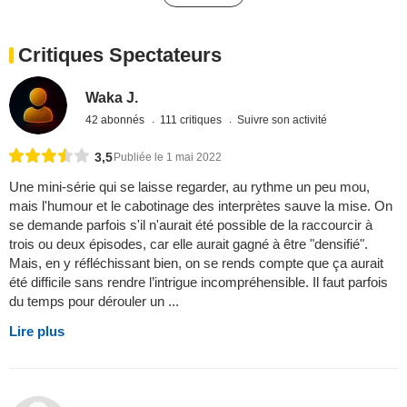
Critiques Spectateurs
Waka J.
42 abonnés
111 critiques
Suivre son activité
3,5
Publiée le 1 mai 2022
Une mini-série qui se laisse regarder, au rythme un peu mou,
mais l'humour et le cabotinage des interprètes sauve la mise. On
se demande parfois s'il n'aurait été possible de la raccourcir à
trois ou deux épisodes, car elle aurait gagné à être "densifié".
Mais, en y réfléchissant bien, on se rends compte que ça aurait
été difficile sans rendre l’intrigue incompréhensible. Il faut parfois
du temps pour dérouler un ...
Lire plus