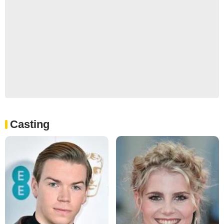
Casting