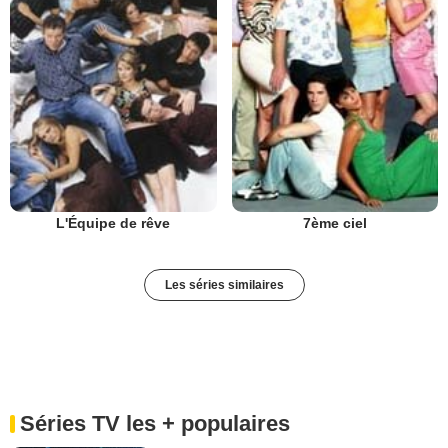
L'Équipe de rêve
7ème ciel
Les séries similaires
Séries TV les + populaires