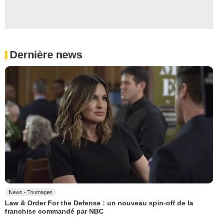
Dernière news
News - Tournages
Law & Order For the Defense : un nouveau spin-off de la
franchise commandé par NBC