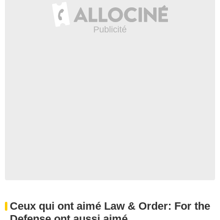
Ceux qui ont aimé Law & Order: For the
Defense ont aussi aimé