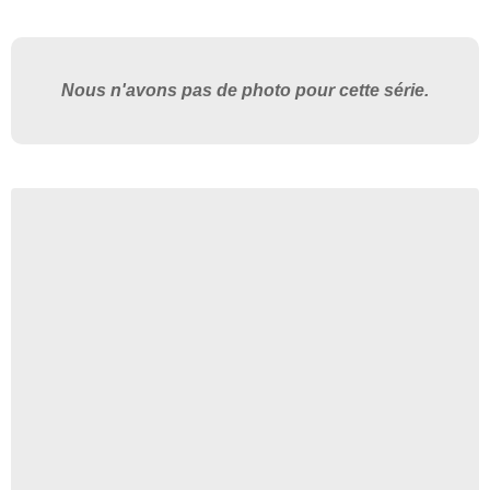
Nous n'avons pas de photo pour cette série.