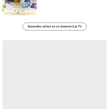
Nouvelles séries en ce moment à la TV