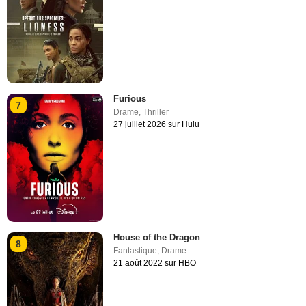
Furious
7
Drame
,
Thriller
27 juillet 2026 sur Hulu
House of the Dragon
8
Fantastique
,
Drame
21 août 2022 sur HBO