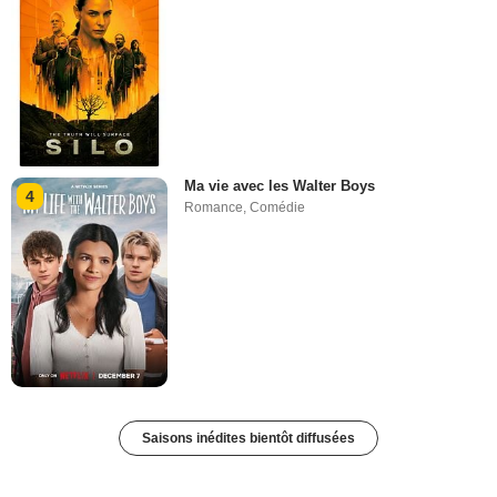
Ma vie avec les Walter Boys
4
Romance
,
Comédie
Saisons inédites bientôt diffusées