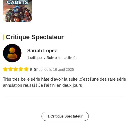
Critique Spectateur
Sarrah Lopez
1 critique
Suivre son activité
5,0
Publiée le 19 août 2025
Très très belle série hâte d'avoir la suite ,c'est l'une des rare série
annulation réussi ! Je l'ai fini en deux jours
1 Critique Spectateur