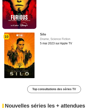
Silo
10
Drame
,
Science Fiction
5 mai 2023 sur Apple TV
Top consultations des séries TV
Nouvelles séries les + attendues