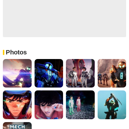
Photos