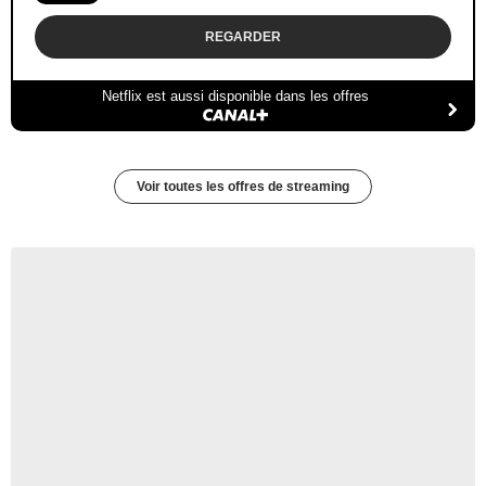
REGARDER
Netflix est aussi disponible dans les offres
Voir toutes les offres de streaming