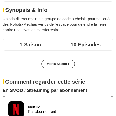
Synopsis & Info
Un ado discret rejoint un groupe de cadets choisis pour se lier à
des Robots-Mechas venus de l'espace pour défendre la Terre
contre une invasion extraterrestre.
1 Saison
10 Episodes
Voir la Saison 1
Comment regarder cette série
En SVOD / Streaming par abonnement
Netflix
Par abonnement