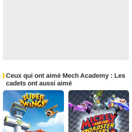
Ceux qui ont aimé Mech Academy : Les
cadets ont aussi aimé