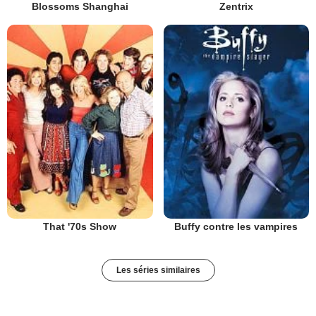
Blossoms Shanghai
Zentrix
That '70s Show
Buffy contre les vampires
Les séries similaires