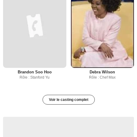
Brandon Soo Hoo
Debra Wilson
Rôle : Stanford Yu
Rôle : Chef Max
Voir le casting complet