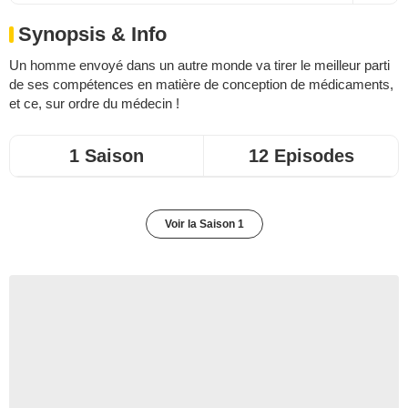
Synopsis & Info
Un homme envoyé dans un autre monde va tirer le meilleur parti
de ses compétences en matière de conception de médicaments,
et ce, sur ordre du médecin !
1 Saison
12 Episodes
Voir la Saison 1