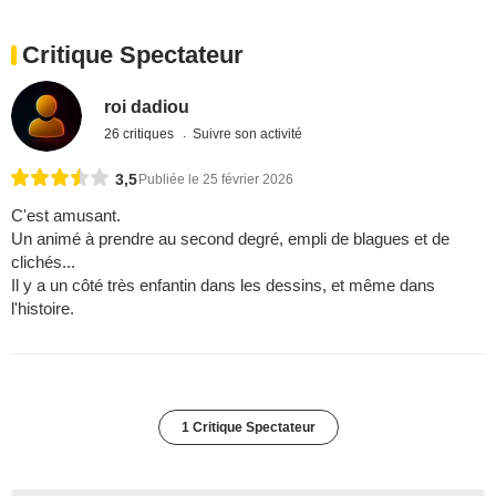
Critique Spectateur
roi dadiou
26 critiques
Suivre son activité
3,5
Publiée le 25 février 2026
C'est amusant.
Un animé à prendre au second degré, empli de blagues et de
clichés...
Il y a un côté très enfantin dans les dessins, et même dans
l'histoire.
1 Critique Spectateur