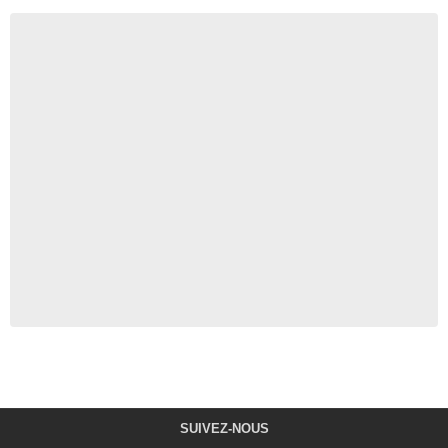
SUIVEZ-NOUS