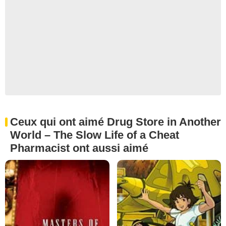
Ceux qui ont aimé Drug Store in Another
World – The Slow Life of a Cheat
Pharmacist ont aussi aimé