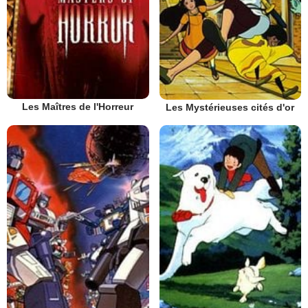
Les Maîtres de l'Horreur
Les Mystérieuses cités d'or