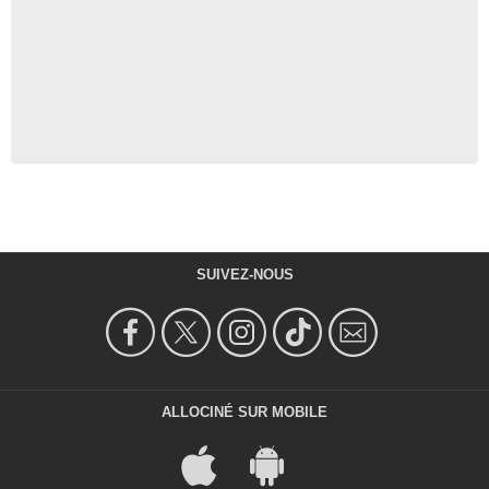
SUIVEZ-NOUS
ALLOCINÉ SUR MOBILE