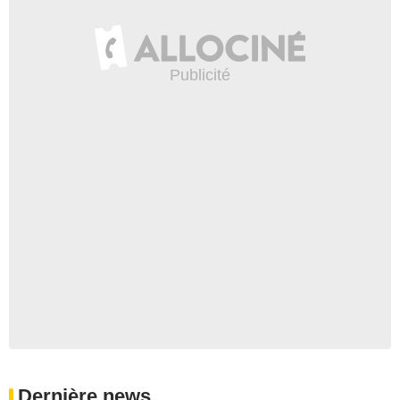
Dernière news