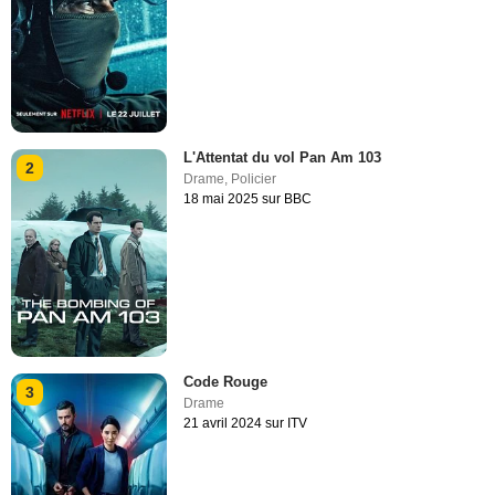
L'Attentat du vol Pan Am 103
2
Drame
,
Policier
18 mai 2025 sur BBC
Code Rouge
3
Drame
21 avril 2024 sur ITV