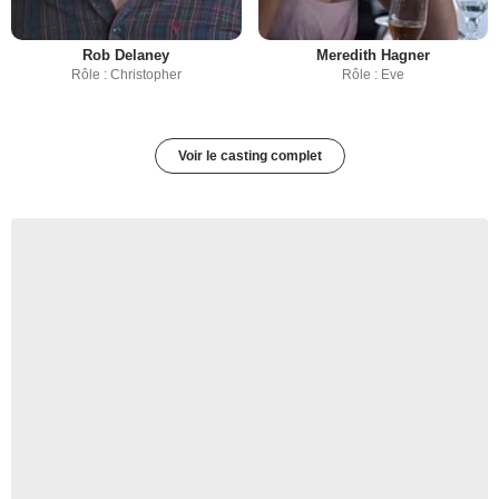
Rob Delaney
Meredith Hagner
Rôle : Christopher
Rôle : Eve
Voir le casting complet