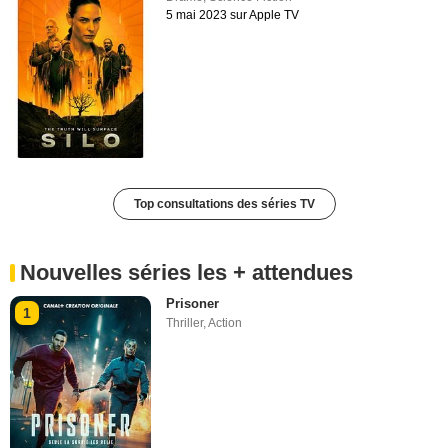
5 mai 2023 sur Apple TV
Top consultations des séries TV
Nouvelles séries les + attendues
Prisoner
1
Thriller
,
Action