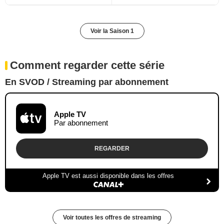
Voir la Saison 1
Comment regarder cette série
En SVOD / Streaming par abonnement
Apple TV
Par abonnement
REGARDER
Apple TV est aussi disponible dans les offres
Voir toutes les offres de streaming