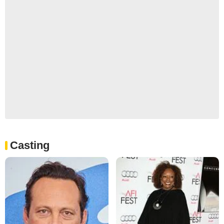
Casting