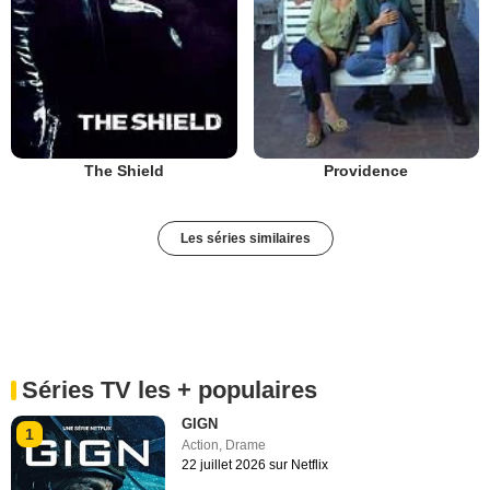
The Shield
Providence
Les séries similaires
Séries TV les + populaires
GIGN
1
Action
,
Drame
22 juillet 2026 sur Netflix