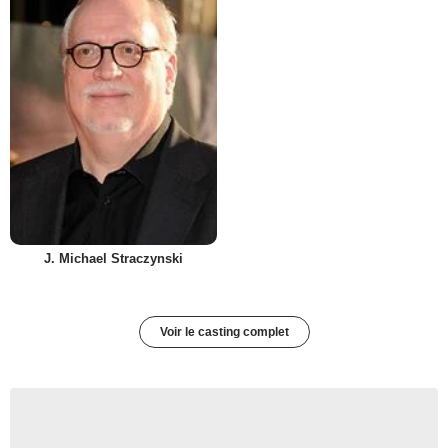
J. Michael Straczynski
Voir le casting complet