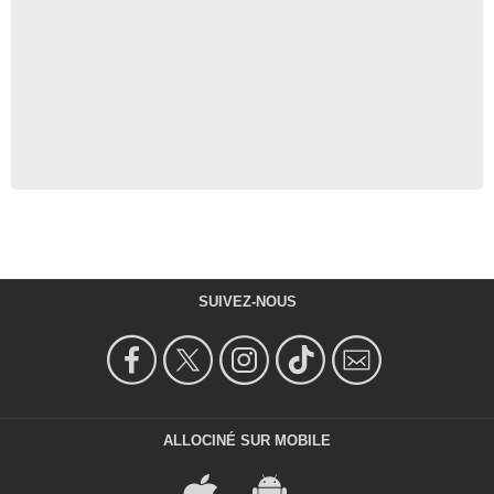
SUIVEZ-NOUS
ALLOCINÉ SUR MOBILE