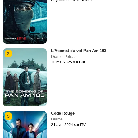
L'Attentat du vol Pan Am 103
2
Drame
,
Policier
18 mai 2025 sur BBC
Code Rouge
3
Drame
21 avril 2024 sur ITV