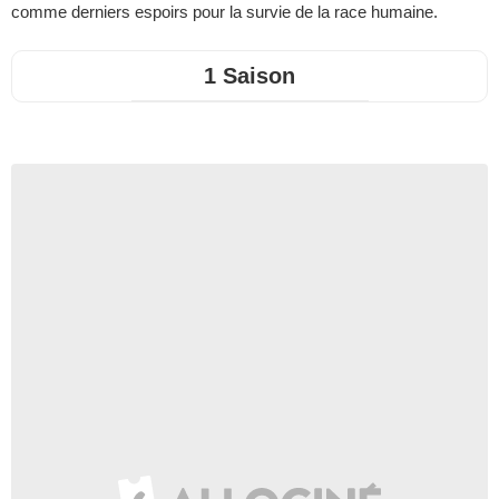
comme derniers espoirs pour la survie de la race humaine.
1 Saison