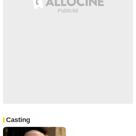
Casting