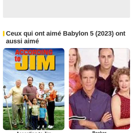
Ceux qui ont aimé Babylon 5 (2023) ont
aussi aimé
Becker