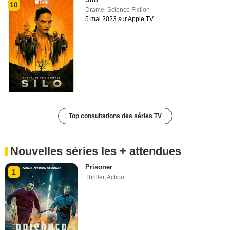
10
Drame
,
Science Fiction
5 mai 2023 sur Apple TV
Top consultations des séries TV
Nouvelles séries les + attendues
Prisoner
1
Thriller
,
Action