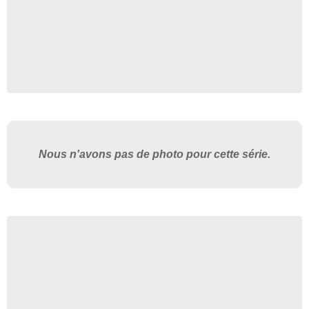
Nous n'avons pas de photo pour cette série.