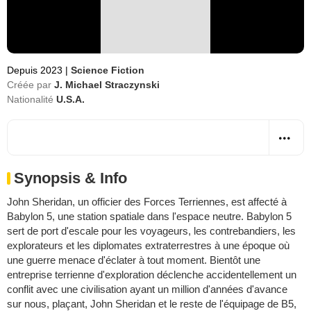
Depuis 2023
|
Science Fiction
Créée par
J. Michael Straczynski
Nationalité
U.S.A.
Synopsis & Info
John Sheridan, un officier des Forces Terriennes, est affecté à
Babylon 5, une station spatiale dans l'espace neutre. Babylon 5
sert de port d'escale pour les voyageurs, les contrebandiers, les
explorateurs et les diplomates extraterrestres à une époque où
une guerre menace d'éclater à tout moment. Bientôt une
entreprise terrienne d'exploration déclenche accidentellement un
conflit avec une civilisation ayant un million d'années d'avance
sur nous, plaçant, John Sheridan et le reste de l'équipage de B5,