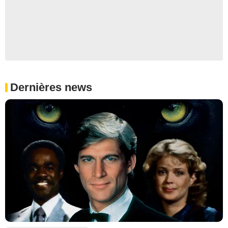
Dernières news