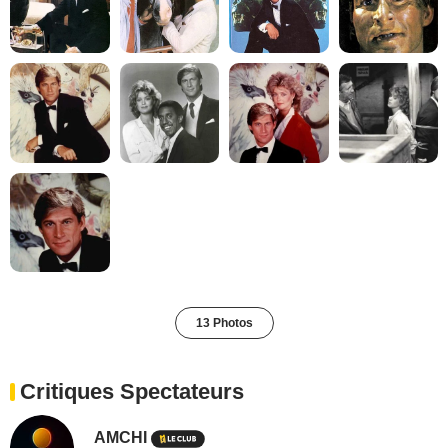
13 Photos
Critiques Spectateurs
AMCHI