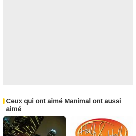
Ceux qui ont aimé Manimal ont aussi
aimé