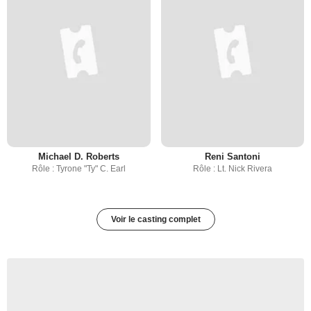
Michael D. Roberts
Reni Santoni
Rôle : Tyrone "Ty" C. Earl
Rôle : Lt. Nick Rivera
Voir le casting complet