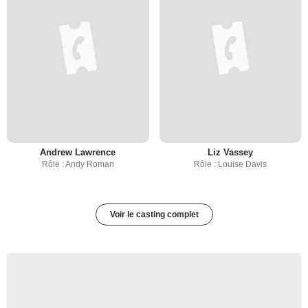
Andrew Lawrence
Liz Vassey
Rôle : Andy Roman
Rôle : Louise Davis
Voir le casting complet