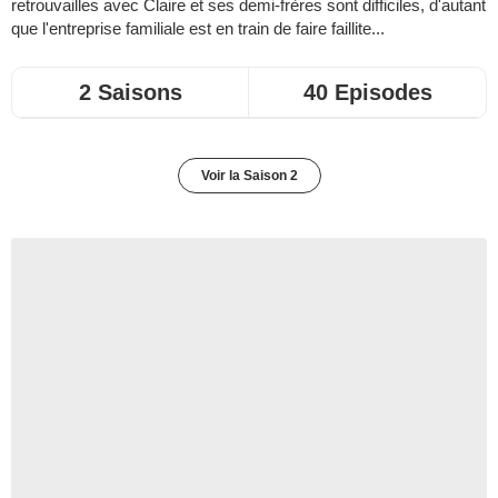
retrouvailles avec Claire et ses demi-frères sont difficiles, d'autant
que l'entreprise familiale est en train de faire faillite...
2 Saisons
40 Episodes
Voir la Saison 2