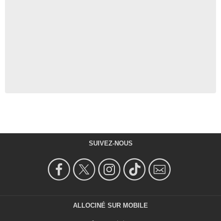
SUIVEZ-NOUS
ALLOCINÉ SUR MOBILE