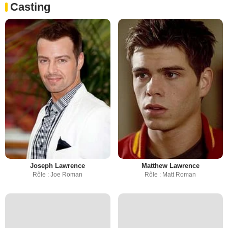
Casting
Joseph Lawrence
Matthew Lawrence
Rôle : Joe Roman
Rôle : Matt Roman