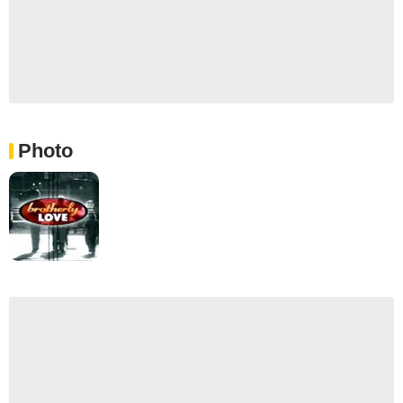
Photo