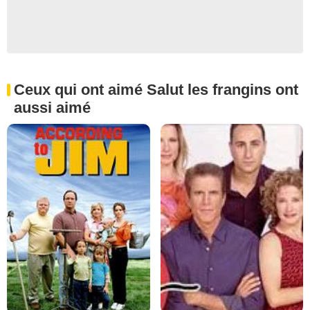
Ceux qui ont aimé Salut les frangins ont
aussi aimé