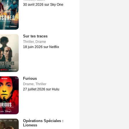
30 avril 2026 sur Sky One
Sur tes traces
Thriller
,
Drame
18 juin 2026 sur Netflix
Furious
Drame
,
Thriller
27 juillet 2026 sur Hulu
Opérations Spéciales :
Lioness