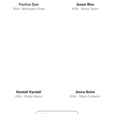
Pauline Dyer
Jessie Woo
Rôle : Mahogany Rose
Rôle : Misha Taylor
Kendall Kyndall
Jenna Nolen
Rôle : Reign Moore
Rôle : Shyra Clemons