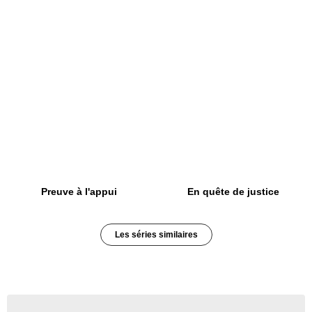
Preuve à l'appui
En quête de justice
Les séries similaires