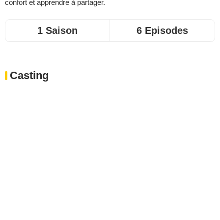
confort et apprendre à partager.
1 Saison
6 Episodes
Casting