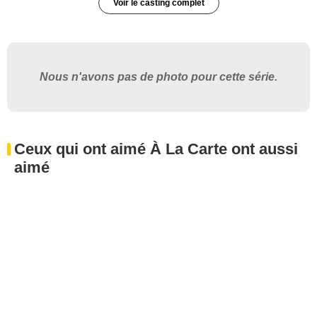
Voir le casting complet
Nous n'avons pas de photo pour cette série.
Ceux qui ont aimé À La Carte ont aussi
aimé