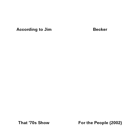
According to Jim
Becker
That '70s Show
For the People (2002)