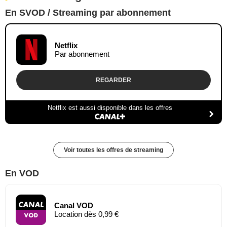
En SVOD / Streaming par abonnement
Netflix
Par abonnement
REGARDER
Netflix est aussi disponible dans les offres
Voir toutes les offres de streaming
En VOD
Canal VOD
Location dès 0,99 €