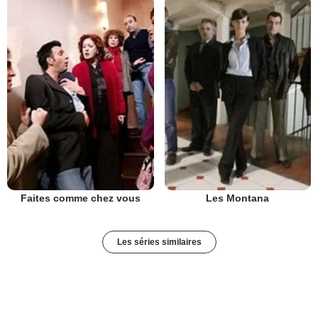
Faites comme chez vous
Les Montana
Les séries similaires