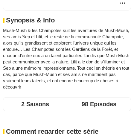
Synopsis & Info
Mush-Mush & les Champotes suit les aventures de Mush-Mush,
ses amis Sep et Lilit, et le reste de la communauté Champote,
alors qu’ils grandissent et explorent l’univers unique qui les
entoure… Les Champotes sont les Gardiens de la Forêt, et
chacun d’entre eux a un talent particulier. Tandis que Mush-Mush
peut communiquer avec la nature, Lilit a le don de s’illuminer et
Sep a une mémoire impressionnante. Tout ceci en théorie en tout
cas, parce que Mush-Mush et ses amis ne maîtrisent pas
vraiment leurs talents, et ont encore beaucoup de choses à
découvrir !
2 Saisons
98 Episodes
Comment regarder cette série