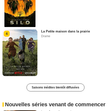
La Petite maison dans la prairie
4
Drame
Saisons inédites bientôt diffusées
Nouvelles séries venant de commencer