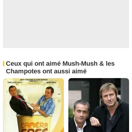
Ceux qui ont aimé Mush-Mush & les
Champotes ont aussi aimé