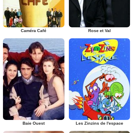
Caméra Café
Rose et Val
Baie Ouest
Les Zinzins de l'espace