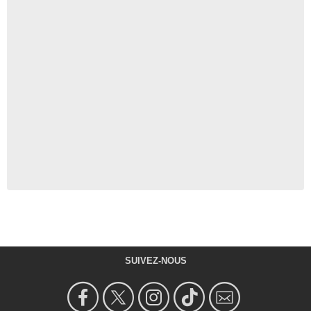
SUIVEZ-NOUS