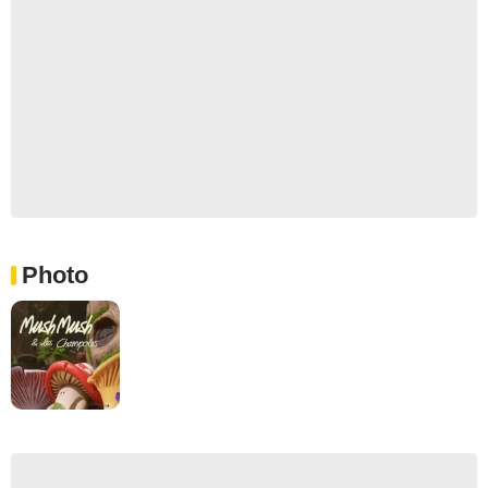
Photo