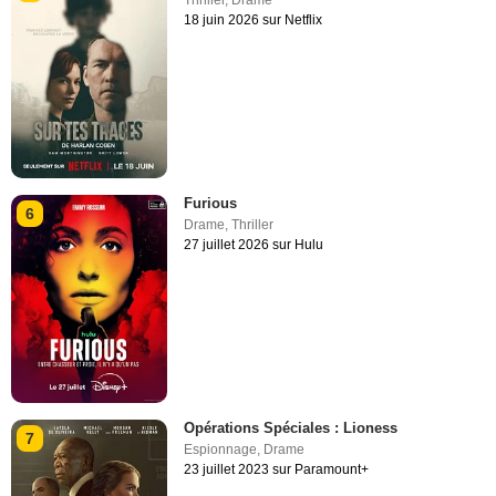
18 juin 2026 sur Netflix
Furious
6
Drame
,
Thriller
27 juillet 2026 sur Hulu
Opérations Spéciales : Lioness
7
Espionnage
,
Drame
23 juillet 2023 sur Paramount+