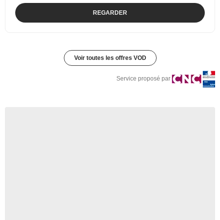
REGARDER
Voir toutes les offres VOD
Service proposé par