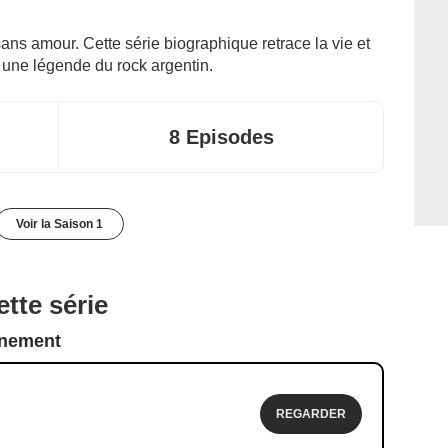
ans amour. Cette série biographique retrace la vie et
 une légende du rock argentin.
8 Episodes
Voir la Saison 1
tte série
nnement
REGARDER