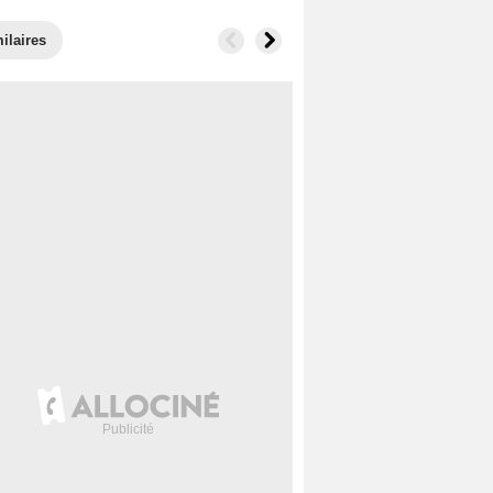
ilaires