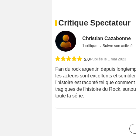
Critique Spectateur
Christian Cazabonne
1 critique
Suivre son activité
5,0
Publiée le 1 mai 2023
Fan du rock argentin depuis longtemps 
les acteurs sont excellents et semble
l'histoire est raconté tel que comment
tragiques de l'histoire du Rock, surtou
toute la série.