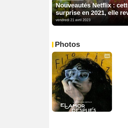
Nouveautés Netflix : cett
surprise en 2021, elle re
vendredi 21 avril 2023
Photos