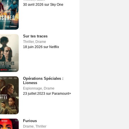
30 avril 2026 sur Sky One
Sur tes traces
Thriller
,
Drame
18 juin 2026 sur Netflix
Opérations Spéciales :
Lioness
Espionnage
,
Drame
23 juillet 2023 sur Paramount+
Furious
Drame
,
Thriller