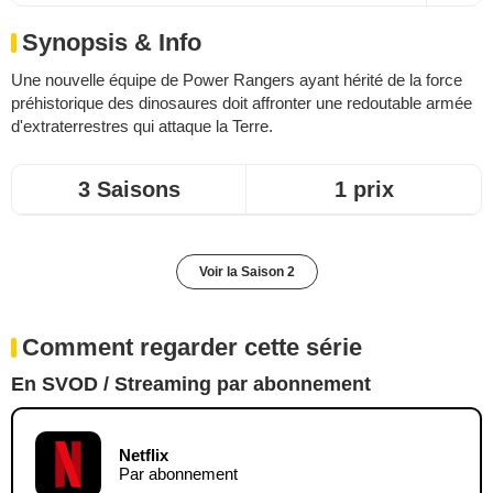
Synopsis & Info
Une nouvelle équipe de Power Rangers ayant hérité de la force
préhistorique des dinosaures doit affronter une redoutable armée
d'extraterrestres qui attaque la Terre.
3 Saisons
1 prix
Voir la Saison 2
Comment regarder cette série
En SVOD / Streaming par abonnement
Netflix
Par abonnement