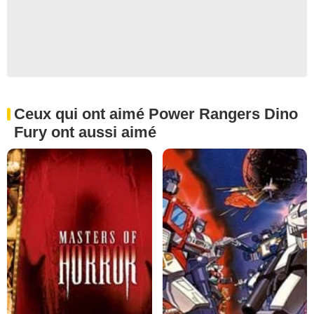
Ceux qui ont aimé Power Rangers Dino
Fury ont aussi aimé