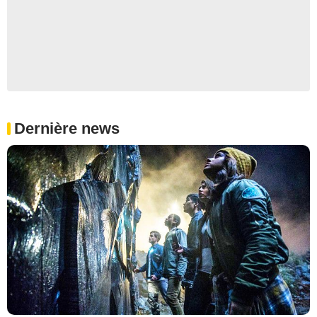
Dernière news