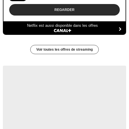
REGARDER
Netflix est aussi disponible dans les offres
Voir toutes les offres de streaming