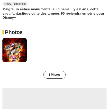
News - Streaming
Malgré un échec monumental au cinéma il y a 8 ans, cette
saga fantastique culte des années 90 reviendra en série pour
Disney+
Photos
4 Photos