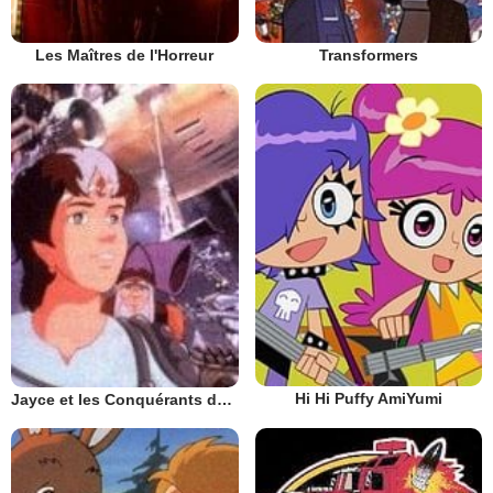
Les Maîtres de l'Horreur
Transformers
Hi Hi Puffy AmiYumi
Jayce et les Conquérants de la Lumière