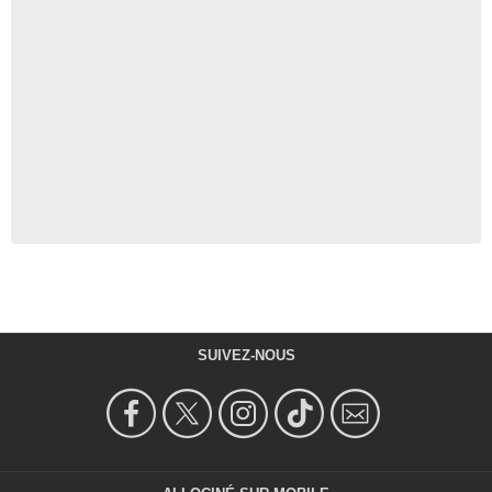
SUIVEZ-NOUS