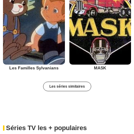
Les Familles Sylvanians
MASK
Les séries similaires
Séries TV les + populaires