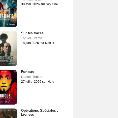
30 avril 2026 sur Sky One
Sur tes traces
Thriller
,
Drame
18 juin 2026 sur Netflix
Furious
Drame
,
Thriller
27 juillet 2026 sur Hulu
Opérations Spéciales :
Lioness