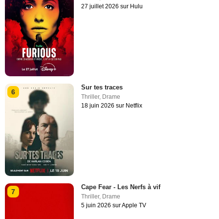
27 juillet 2026 sur Hulu
Sur tes traces
6
Thriller
,
Drame
18 juin 2026 sur Netflix
Cape Fear - Les Nerfs à vif
7
Thriller
,
Drame
5 juin 2026 sur Apple TV