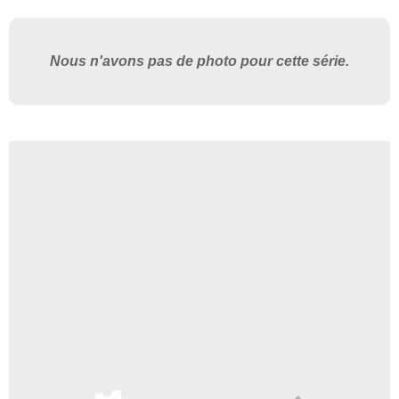
Nous n'avons pas de photo pour cette série.