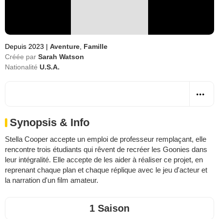
Depuis 2023
|
Aventure
,
Famille
Créée par
Sarah Watson
Nationalité
U.S.A.
Synopsis & Info
Stella Cooper accepte un emploi de professeur remplaçant, elle
rencontre trois étudiants qui rêvent de recréer les Goonies dans
leur intégralité. Elle accepte de les aider à réaliser ce projet, en
reprenant chaque plan et chaque réplique avec le jeu d'acteur et
la narration d'un film amateur.
1 Saison