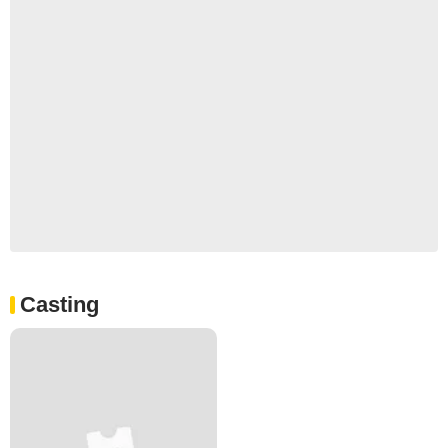
Casting