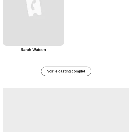
Sarah Watson
Voir le casting complet