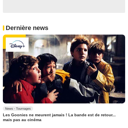
Dernière news
News - Tournages
Les Goonies ne meurent jamais ! La bande est de retour...
mais pas au cinéma