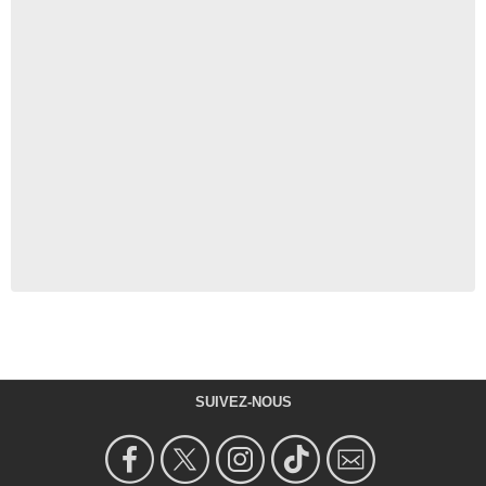
SUIVEZ-NOUS